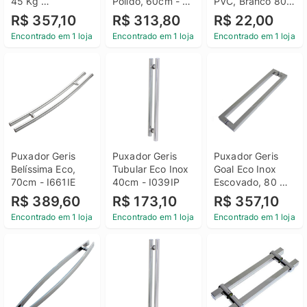
45 Kg 
Polido, 60cm - 
PVC, Branco 80 
(14020.1530.32)
A960IP
cm
R$ 357,10
R$ 313,80
R$ 22,00
Encontrado em 1 loja
Encontrado em 1 loja
Encontrado em 1 loja
Puxador Geris 
Puxador Geris 
Puxador Geris 
Belíssima Eco, 
Tubular Eco Inox 
Goal Eco Inox 
70cm - I661IE
40cm - I039IP
Escovado, 80 
cm - A961IE
R$ 389,60
R$ 173,10
R$ 357,10
Encontrado em 1 loja
Encontrado em 1 loja
Encontrado em 1 loja