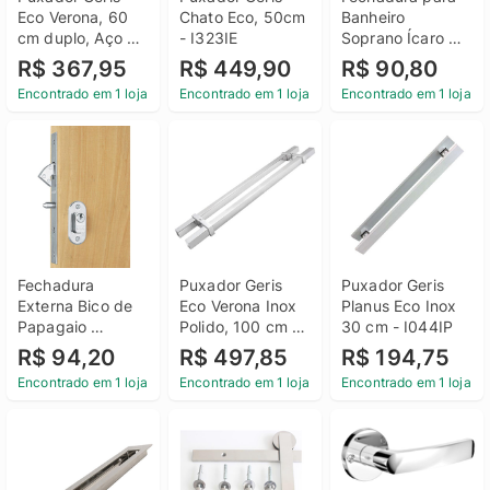
Eco Verona, 60 
Chato Eco, 50cm 
Banheiro 
cm duplo, Aço 
- I323IE
Soprano Ícaro 
Inox- I681IP
com Roseta, 
R$ 367,95
R$ 449,90
R$ 90,80
Cromada - 
Encontrado em 1 loja
Encontrado em 1 loja
Encontrado em 1 loja
ÍCARO-4053-PY-
R22
Fechadura 
Puxador Geris 
Puxador Geris 
Externa Bico de 
Eco Verona Inox 
Planus Eco Inox 
Papagaio 
Polido, 100 cm 
30 cm - I044IP
Soprano, 
duplo - I683IP
R$ 94,20
R$ 497,85
R$ 194,75
Cromada - BP-
Encontrado em 1 loja
Encontrado em 1 loja
Encontrado em 1 loja
18-29-45-PY-
R37