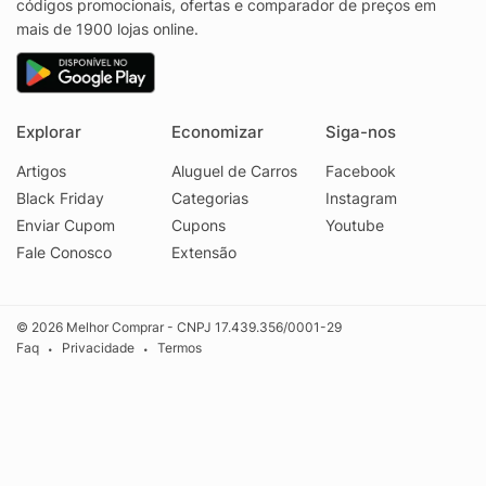
códigos promocionais, ofertas e comparador de preços em
mais de 1900 lojas online.
Explorar
Economizar
Siga-nos
Artigos
Aluguel de Carros
Facebook
Black Friday
Categorias
Instagram
Enviar Cupom
Cupons
Youtube
Fale Conosco
Extensão
© 2026 Melhor Comprar - CNPJ 17.439.356/0001-29
Faq
Privacidade
Termos
•
•