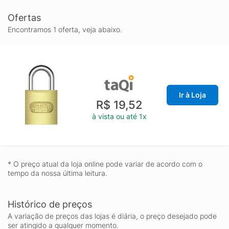
Ofertas
Encontramos 1 oferta, veja abaixo.
Ir à Loja
R$ 19,52
à vista ou até 1x
* O preço atual da loja online pode variar de acordo com o
tempo da nossa última leitura.
Histórico de preços
A variação de preços das lojas é diária, o preço desejado pode
ser atingido a qualquer momento.