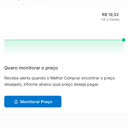
R$ 19,52
há 2 meses
Quero monitorar o preço
Receba alerta quando o Melhor Comprar encontrar o preço
desejado, informe abaixo qual preço deseja pagar.
Monitorar Preço