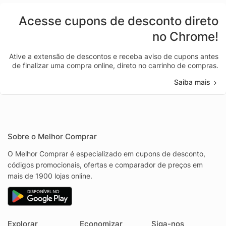
Acesse cupons de desconto direto
no Chrome!
Ative a extensão de descontos e receba aviso de cupons antes
de finalizar uma compra online, direto no carrinho de compras.
Saiba mais
Sobre o Melhor Comprar
O Melhor Comprar é especializado em cupons de desconto,
códigos promocionais, ofertas e comparador de preços em
mais de 1900 lojas online.
Explorar
Economizar
Siga-nos