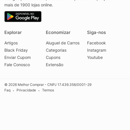
mais de 1900 lojas online.
Explorar
Economizar
Siga-nos
Artigos
Aluguel de Carros
Facebook
Black Friday
Categorias
Instagram
Enviar Cupom
Cupons
Youtube
Fale Conosco
Extensão
© 2026 Melhor Comprar - CNPJ 17.439.356/0001-29
Faq
Privacidade
Termos
•
•