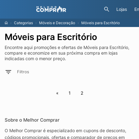
Lojas
En
Categorias
Móveis e Decoração
Móveis para Escritório
Móveis para Escritório
Encontre aqui promoções e ofertas de Móveis para Escritório,
compare e economize em sua próxima compra em lojas
indicadas com o menor preço.
Filtros
«
1
2
Sobre o Melhor Comprar
O Melhor Comprar é especializado em cupons de desconto,
códigos promocionais, ofertas e comparador de preços em