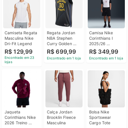
Camiseta Regata 
Regata Jordan 
Camisa Nike 
Masculina Nike 
NBA Stephen 
Corinthians I 
Dri-Fit Legend
Curry Golden 
2025/26 
State Warriors 
Torcedor Pro 
R$ 129,99
R$ 699,99
R$ 349,99
Statement 
Masculina
Encontrado em 23
Encontrado em 1 loja
Encontrado em 1 loja
Edition Masculina
lojas
Jaqueta 
Calça Jordan 
Bolsa Nike 
Corinthians Nike 
Brooklin Fleece 
Sportswear 
2026 Treino 
Masculina
Cargo Tote