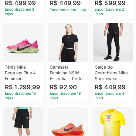
Masculina
R$ 499,99
R$ 449,99
R$ 599,99
Encontrado em 3
Encontrado em 2
Encontrado em 1 loja
lojas
lojas
Tênis Nike 
Camiseta 
Calça do 
Pegasus Plus 4 
Feminina NSW 
Corinthians Nike 
Feminino
Essential - Preto
Sportswear 
Jogger Masculina
R$ 1.299,99
R$ 92,90
R$ 449,99
Encontrado em 15
Encontrado em 18
Encontrado em 4
lojas
lojas
lojas