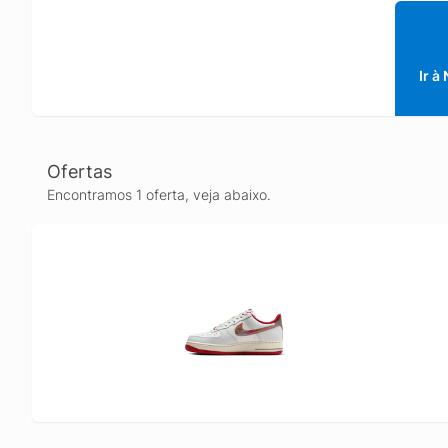
Ir à
Ofertas
Encontramos 1 oferta, veja abaixo.