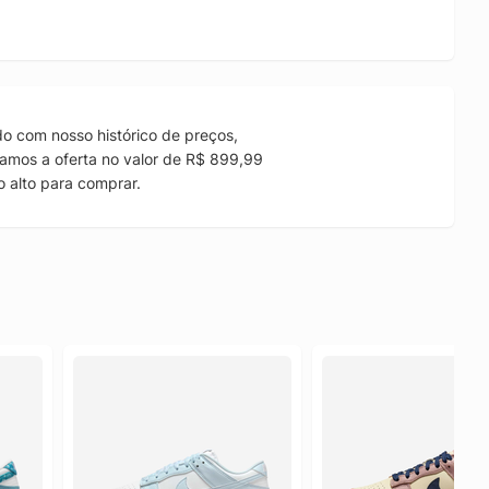
o com nosso histórico de preços,
amos a oferta no valor de R$ 899,99
 alto para comprar.