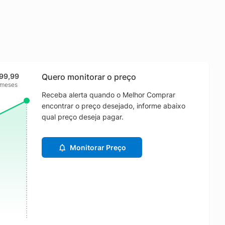
99,99
Quero monitorar o preço
 meses
Receba alerta quando o Melhor Comprar
encontrar o preço desejado, informe abaixo
qual preço deseja pagar.
Monitorar Preço