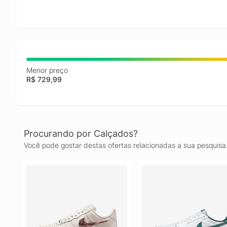
Menor preço
R$ 729,99
Procurando por Calçados?
Você pode gostar destas ofertas relacionadas a sua pesquisa