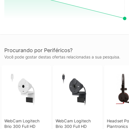
Procurando por Periféricos?
Você pode gostar destas ofertas relacionadas a sua pesquisa.
WebCam Logitech 
WebCam Logitech 
Headset Pol
Brio 300 Full HD 
Brio 300 Full HD 
Plantronics