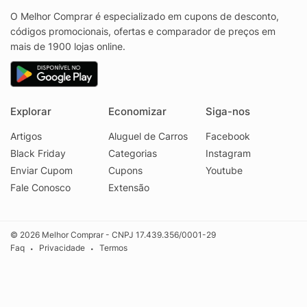
O Melhor Comprar é especializado em cupons de desconto,
códigos promocionais, ofertas e comparador de preços em
mais de 1900 lojas online.
Explorar
Economizar
Siga-nos
Artigos
Aluguel de Carros
Facebook
Black Friday
Categorias
Instagram
Enviar Cupom
Cupons
Youtube
Fale Conosco
Extensão
© 2026 Melhor Comprar - CNPJ 17.439.356/0001-29
Faq
Privacidade
Termos
•
•