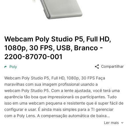
Webcam Poly Studio P5, Full HD,
1080p, 30 FPS, USB, Branco -
2200-87070-001
Compartilhar
Poly
Webcam Poly Studio P5, Full HD, 1080p, 30 FPS Faça
maravilhas com sua imagem profissional usando a
webcam Poly Studio P5. Com a lente ajustada, você terá uma
aparência tão boa que impressionará os participantes. Tudo
isso em uma webcam pequena e resistente que é super fácil de
configurar e usar. É ainda mais simples para a TI gerenciar
com a Poly Lens. A compensação automática de baixa
luminosidade e as cores brilhantes fazem com que você tenha
Ler mais