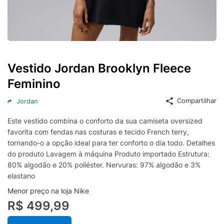
Vestido Jordan Brooklyn Fleece
Feminino
Compartilhar
Jordan
Este vestido combina o conforto da sua camiseta oversized
favorita com fendas nas costuras e tecido French terry,
tornando-o a opção ideal para ter conforto o dia todo. Detalhes
do produto Lavagem à máquina Produto importado Estrutura:
80% algodão e 20% poliéster. Nervuras: 97% algodão e 3%
elastano
Menor preço na loja Nike
R$ 499,99