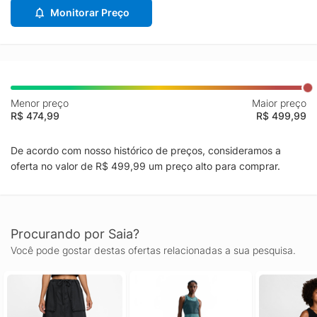
Monitorar Preço
Menor preço
Maior preço
R$ 474,99
R$ 499,99
De acordo com nosso histórico de preços, consideramos a
oferta no valor de R$ 499,99 um preço alto para comprar.
Procurando por Saia?
Você pode gostar destas ofertas relacionadas a sua pesquisa.