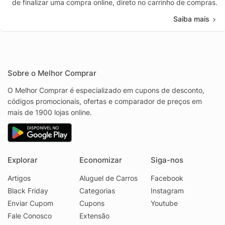
de finalizar uma compra online, direto no carrinho de compras.
Saiba mais
Sobre o Melhor Comprar
O Melhor Comprar é especializado em cupons de desconto,
códigos promocionais, ofertas e comparador de preços em
mais de 1900 lojas online.
Explorar
Economizar
Siga-nos
Artigos
Aluguel de Carros
Facebook
Black Friday
Categorias
Instagram
Enviar Cupom
Cupons
Youtube
Fale Conosco
Extensão