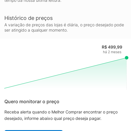
tempo da nossa última leitura.
Histórico de preços
A variação de preços das lojas é diária, o preço desejado pode
ser atingido a qualquer momento.
R$ 499,99
há 2 meses
Quero monitorar o preço
Receba alerta quando o Melhor Comprar encontrar o preço
desejado, informe abaixo qual preço deseja pagar.