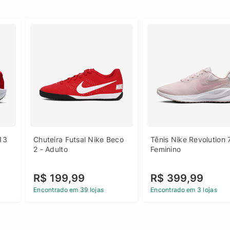
13 
Chuteira Futsal Nike Beco 
Tênis Nike Revolution 7
2 - Adulto
Feminino
R$ 199,99
R$ 399,99
Encontrado em 39 lojas
Encontrado em 3 lojas