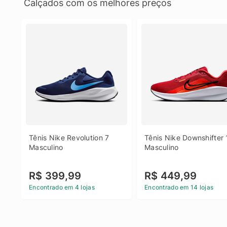
Calçados com os melhores preços
Tênis Nike Revolution 7 
Tênis Nike Downshifter 
Masculino
Masculino
R$ 399,99
R$ 449,99
Encontrado em 4 lojas
Encontrado em 14 lojas