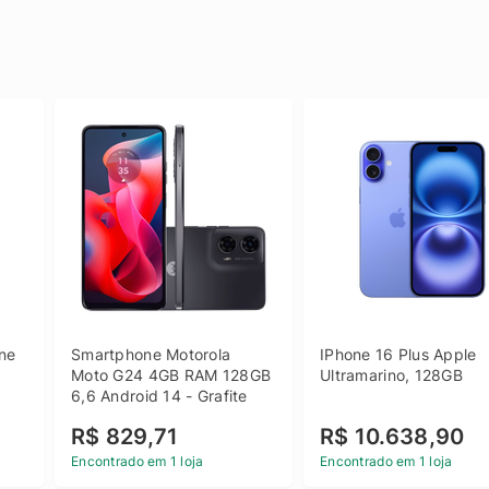
e 
Smartphone Motorola 
IPhone 16 Plus Apple 
 
Moto G24 4GB RAM 128GB 
Ultramarino, 128GB
6,6 Android 14 - Grafite
R$ 829,71
R$ 10.638,90
Encontrado em 1 loja
Encontrado em 1 loja