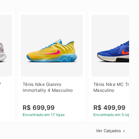
 
Tênis Nike Giannis 
Tênis Nike MC Trainer
Immortality 4 Masculino
Masculino
R$ 699,99
R$ 499,99
Encontrado em 17 lojas
Encontrado em 5 lojas
Ver Calçados