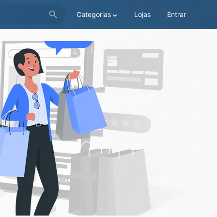
Categorias
Lojas
Entrar