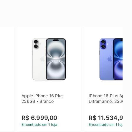
Apple iPhone 16 Plus 
IPhone 16 Plus Apple 
256GB - Branco
Ultramarino, 256GB
R$ 6.999,00
R$ 11.534,90
Encontrado em 1 loja
Encontrado em 1 loja