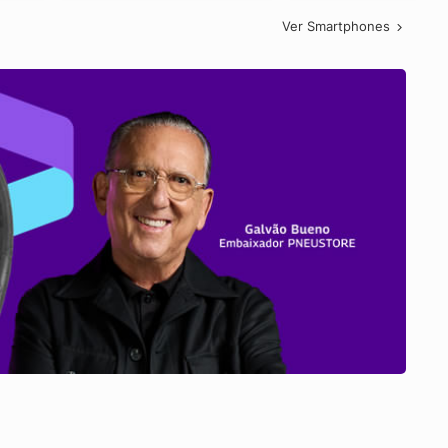
Ver Smartphones