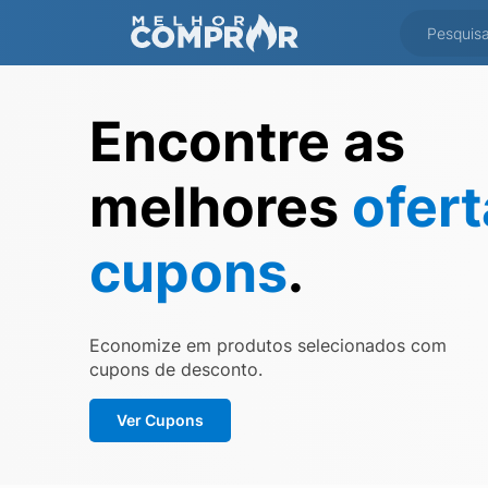
Encontre as
melhores
ofer
cupons
.
Economize em produtos selecionados com
cupons de desconto.
Ver Cupons