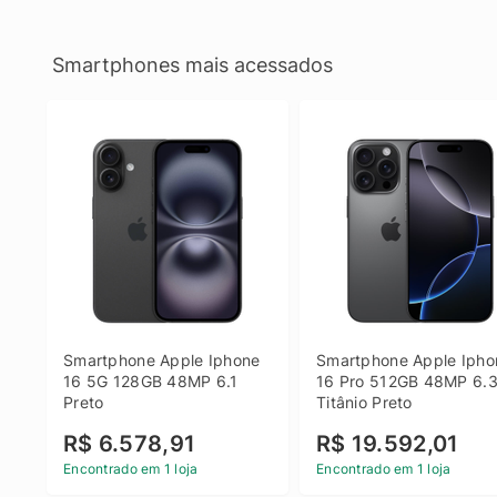
Smartphones mais acessados
Smartphone Apple Iphone 
Smartphone Apple Iphon
16 5G 128GB 48MP 6.1 
16 Pro 512GB 48MP 6.3
Preto
Titânio Preto
R$ 6.578,91
R$ 19.592,01
Encontrado em 1 loja
Encontrado em 1 loja