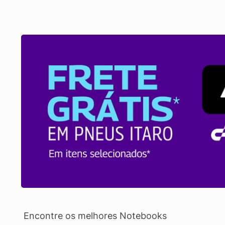
Encontre os melhores Notebooks