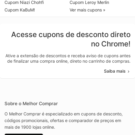
Cupom Niazi Chohfi
Cupom Leroy Merlin
Cupom KaBuM!
Ver mais cupons »
Acesse cupons de desconto direto
no Chrome!
Ative a extensão de descontos e receba aviso de cupons antes
de finalizar uma compra online, direto no carrinho de compras.
Saiba mais
Sobre o Melhor Comprar
O Melhor Comprar é especializado em cupons de desconto,
códigos promocionais, ofertas e comparador de preços em
mais de 1900 lojas online.