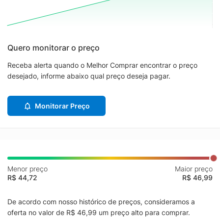
Quero monitorar o preço
Receba alerta quando o Melhor Comprar encontrar o preço
desejado, informe abaixo qual preço deseja pagar.
Monitorar Preço
Menor preço
Maior preço
R$ 44,72
R$ 46,99
De acordo com nosso histórico de preços, consideramos a
oferta no valor de R$ 46,99 um preço alto para comprar.