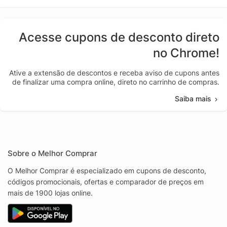
Acesse cupons de desconto direto
no Chrome!
Ative a extensão de descontos e receba aviso de cupons antes
de finalizar uma compra online, direto no carrinho de compras.
Saiba mais
Sobre o Melhor Comprar
O Melhor Comprar é especializado em cupons de desconto,
códigos promocionais, ofertas e comparador de preços em
mais de 1900 lojas online.