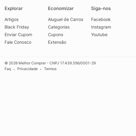
Explorar
Economizar
Siga-nos
Artigos
Aluguel de Carros
Facebook
Black Friday
Categorias
Instagram
Enviar Cupom
Cupons
Youtube
Fale Conosco
Extensão
© 2026 Melhor Comprar - CNPJ 17.439.356/0001-29
Faq
Privacidade
Termos
•
•