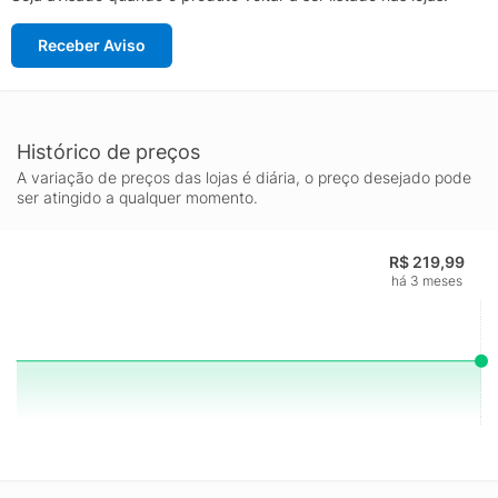
Receber Aviso
Histórico de preços
A variação de preços das lojas é diária, o preço desejado pode
ser atingido a qualquer momento.
R$ 219,99
há 3 meses