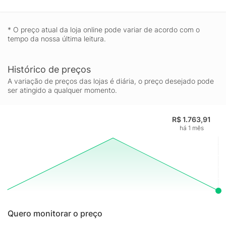
* O preço atual da loja online pode variar de acordo com o
tempo da nossa última leitura.
Histórico de preços
A variação de preços das lojas é diária, o preço desejado pode
ser atingido a qualquer momento.
R$ 1.763,91
há 1 mês
Quero monitorar o preço