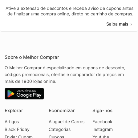
Ative a extensão de descontos e receba aviso de cupons antes
de finalizar uma compra online, direto no carrinho de compras.
Saiba mais
Sobre o Melhor Comprar
O Melhor Comprar é especializado em cupons de desconto,
códigos promocionais, ofertas e comparador de preços em
mais de 1900 lojas online.
Explorar
Economizar
Siga-nos
Artigos
Aluguel de Carros
Facebook
Black Friday
Categorias
Instagram
Enviar Cupom
Cupons
Youtube