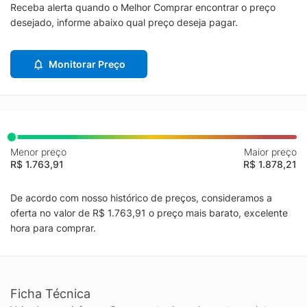
Receba alerta quando o Melhor Comprar encontrar o preço
desejado, informe abaixo qual preço deseja pagar.
Monitorar Preço
Menor preço
Maior preço
R$ 1.763,91
R$ 1.878,21
De acordo com nosso histórico de preços, consideramos a
oferta no valor de R$ 1.763,91 o preço mais barato, excelente
hora para comprar.
Ficha Técnica