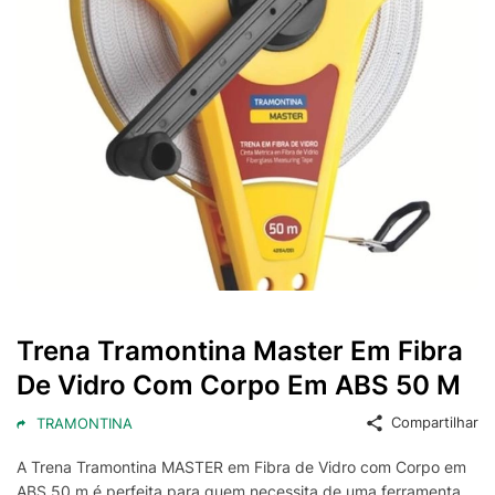
Trena Tramontina Master Em Fibra
De Vidro Com Corpo Em ABS 50 M
Compartilhar
TRAMONTINA
A Trena Tramontina MASTER em Fibra de Vidro com Corpo em
ABS 50 m é perfeita para quem necessita de uma ferramenta