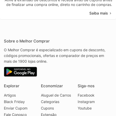
de finalizar uma compra online, direto no carrinho de compras.
Saiba mais
Sobre o Melhor Comprar
O Melhor Comprar é especializado em cupons de desconto,
códigos promocionais, ofertas e comparador de preços em
mais de 1900 lojas online.
Explorar
Economizar
Siga-nos
Artigos
Aluguel de Carros
Facebook
Black Friday
Categorias
Instagram
Enviar Cupom
Cupons
Youtube
Fale Conosco
Extensão