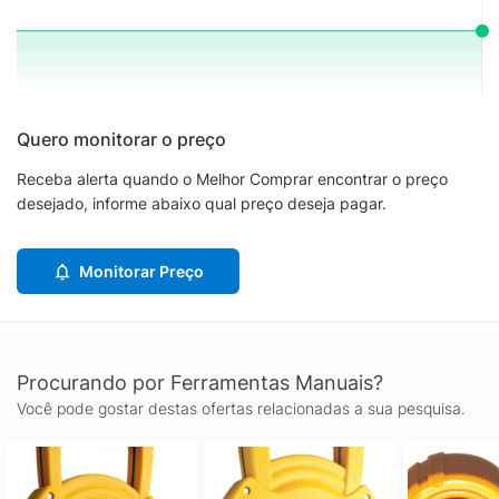
Quero monitorar o preço
Receba alerta quando o Melhor Comprar encontrar o preço
desejado, informe abaixo qual preço deseja pagar.
Monitorar Preço
Procurando por Ferramentas Manuais?
Você pode gostar destas ofertas relacionadas a sua pesquisa.