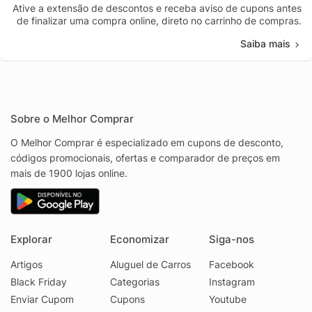
Ative a extensão de descontos e receba aviso de cupons antes
de finalizar uma compra online, direto no carrinho de compras.
Saiba mais
Sobre o Melhor Comprar
O Melhor Comprar é especializado em cupons de desconto,
códigos promocionais, ofertas e comparador de preços em
mais de 1900 lojas online.
Explorar
Economizar
Siga-nos
Artigos
Aluguel de Carros
Facebook
Black Friday
Categorias
Instagram
Enviar Cupom
Cupons
Youtube