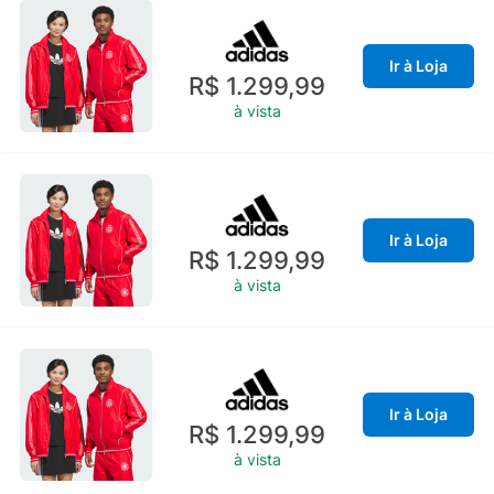
Ir à Loja
R$ 1.299,99
à vista
Ir à Loja
R$ 1.299,99
à vista
Ir à Loja
R$ 1.299,99
à vista