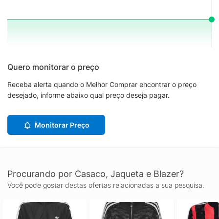
Quero monitorar o preço
Receba alerta quando o Melhor Comprar encontrar o preço
desejado, informe abaixo qual preço deseja pagar.
Monitorar Preço
Procurando por Casaco, Jaqueta e Blazer?
Você pode gostar destas ofertas relacionadas a sua pesquisa.