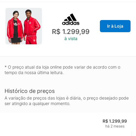
Ir à Loja
R$ 1.299,99
à vista
* O preço atual da loja online pode variar de acordo com o
tempo da nossa última leitura.
Histórico de preços
A variação de preços das lojas é diária, o preço desejado pode
ser atingido a qualquer momento.
R$ 1.299,99
há 2 meses