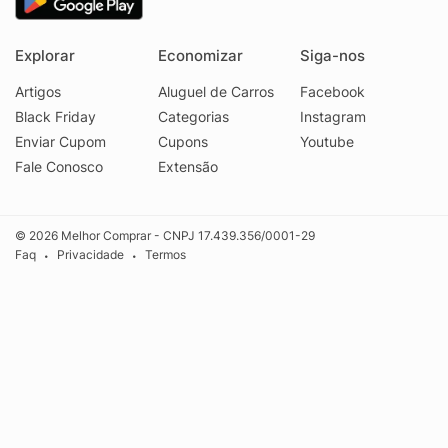
Explorar
Economizar
Siga-nos
Artigos
Aluguel de Carros
Facebook
Black Friday
Categorias
Instagram
Enviar Cupom
Cupons
Youtube
Fale Conosco
Extensão
© 2026 Melhor Comprar - CNPJ 17.439.356/0001-29
Faq
Privacidade
Termos
•
•