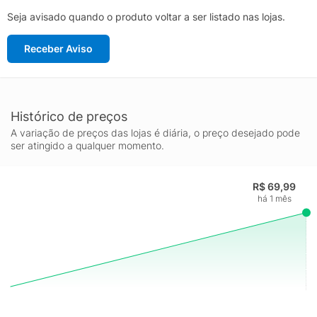
Seja avisado quando o produto voltar a ser listado nas lojas.
Receber Aviso
Histórico de preços
A variação de preços das lojas é diária, o preço desejado pode
ser atingido a qualquer momento.
R$ 69,99
há 1 mês