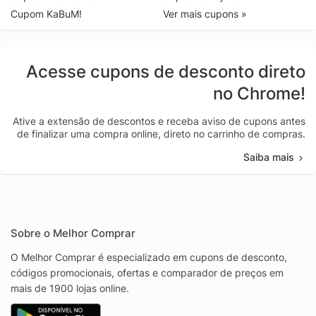
Cupom KaBuM!
Ver mais cupons »
Acesse cupons de desconto direto
no Chrome!
Ative a extensão de descontos e receba aviso de cupons antes
de finalizar uma compra online, direto no carrinho de compras.
Saiba mais
Sobre o Melhor Comprar
O Melhor Comprar é especializado em cupons de desconto,
códigos promocionais, ofertas e comparador de preços em
mais de 1900 lojas online.