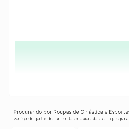
Procurando por Roupas de Ginástica e Esporte
Você pode gostar destas ofertas relacionadas a sua pesquisa