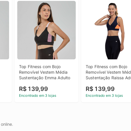
Top Fitness com Bojo 
Top Fitness com Bojo 
Removível Vestem Média 
Removível Vestem Médi
Sustentação Emma Adulto
Sustentação Raissa Ad
R$ 139,99
R$ 139,99
Encontrado em 3 lojas
Encontrado em 3 lojas
online.