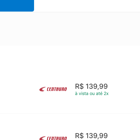
R$ 139,99
à vista ou até 2x
R$ 139,99