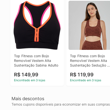
Top Fitness com Bojo 
Top Fitness com Bojo 
Removível Vestem Alta 
Removível Vestem Alta 
Sustentação Sabina Adulto
Sustentação Sedução 
Adulto
R$ 149,99
R$ 119,99
Encontrado em 3 lojas
Encontrado em 3 lojas
Mais descontos
Temos cupons disponíveis para economizar em suas compras 