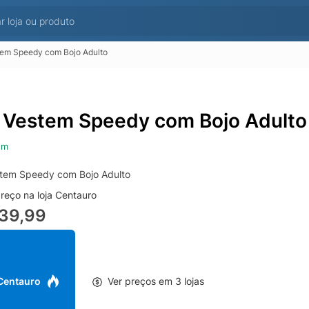
tem Speedy com Bojo Adulto
 Vestem Speedy com Bojo Adulto
em
tem Speedy com Bojo Adulto
reço na loja Centauro
139,99
 Centauro
Ver preços em 3 lojas