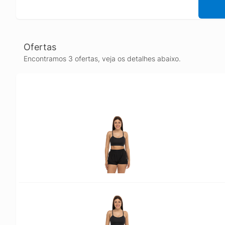
Ofertas
Encontramos 3 ofertas, veja os detalhes abaixo.