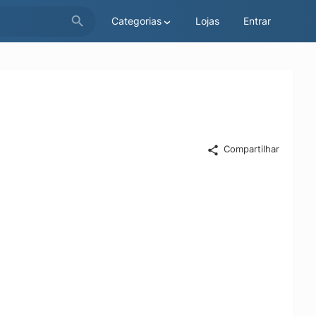
Categorias
Lojas
Entrar
Compartilhar