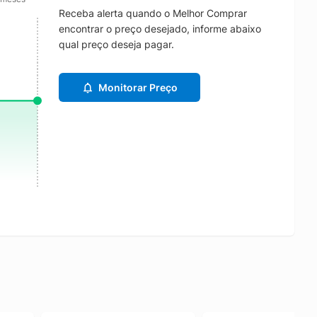
Receba alerta quando o Melhor Comprar
encontrar o preço desejado, informe abaixo
qual preço deseja pagar.
Monitorar Preço