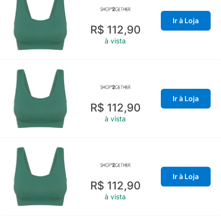
Ir à Loja
R$ 112,90
à vista
Ir à Loja
R$ 112,90
à vista
Ir à Loja
R$ 112,90
à vista