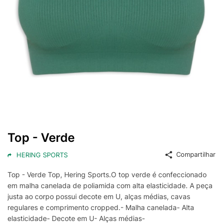
Top - Verde
Compartilhar
HERING SPORTS
Top - Verde Top, Hering Sports.O top verde é confeccionado
em malha canelada de poliamida com alta elasticidade. A peça
justa ao corpo possui decote em U, alças médias, cavas
regulares e comprimento cropped.- Malha canelada- Alta
elasticidade- Decote em U- Alças médias-