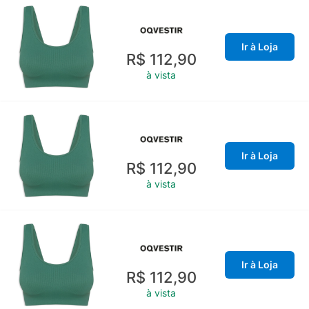
Ir à Loja
R$ 112,90
à vista
Ir à Loja
R$ 112,90
à vista
Ir à Loja
R$ 112,90
à vista