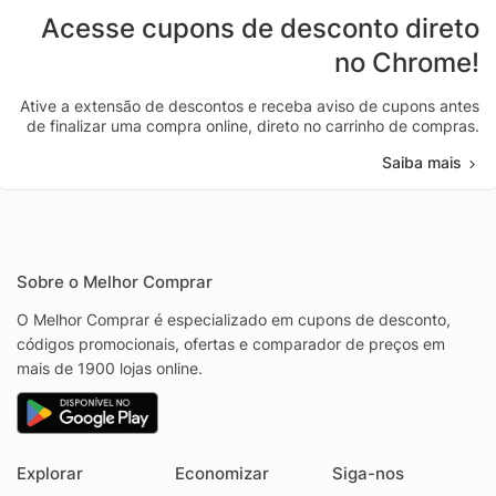
Acesse cupons de desconto direto
no Chrome!
Ative a extensão de descontos e receba aviso de cupons antes
de finalizar uma compra online, direto no carrinho de compras.
Saiba mais
Sobre o Melhor Comprar
O Melhor Comprar é especializado em cupons de desconto,
códigos promocionais, ofertas e comparador de preços em
mais de 1900 lojas online.
Explorar
Economizar
Siga-nos