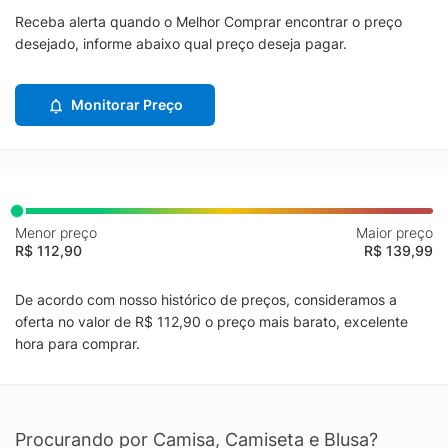
Receba alerta quando o Melhor Comprar encontrar o preço
desejado, informe abaixo qual preço deseja pagar.
Monitorar Preço
Menor preço
Maior preço
R$ 112,90
R$ 139,99
De acordo com nosso histórico de preços, consideramos a
oferta no valor de R$ 112,90 o preço mais barato, excelente
hora para comprar.
Procurando por Camisa, Camiseta e Blusa?