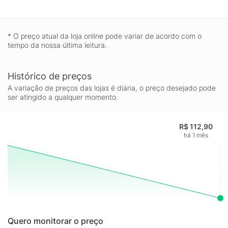
* O preço atual da loja online pode variar de acordo com o
tempo da nossa última leitura.
Histórico de preços
A variação de preços das lojas é diária, o preço desejado pode
ser atingido a qualquer momento.
R$ 112,90
há 1 mês
Quero monitorar o preço