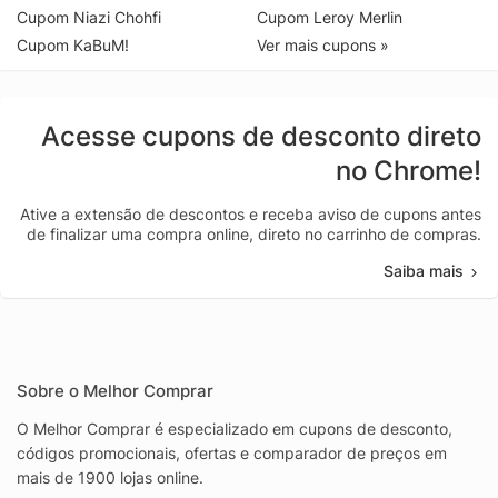
Cupom Niazi Chohfi
Cupom Leroy Merlin
Cupom KaBuM!
Ver mais cupons »
Acesse cupons de desconto direto
no Chrome!
Ative a extensão de descontos e receba aviso de cupons antes
de finalizar uma compra online, direto no carrinho de compras.
Saiba mais
Sobre o Melhor Comprar
O Melhor Comprar é especializado em cupons de desconto,
códigos promocionais, ofertas e comparador de preços em
mais de 1900 lojas online.