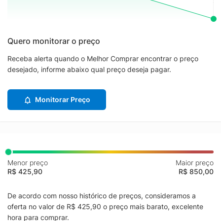
Quero monitorar o preço
Receba alerta quando o Melhor Comprar encontrar o preço
desejado, informe abaixo qual preço deseja pagar.
Monitorar Preço
Menor preço
Maior preço
R$ 425,90
R$ 850,00
De acordo com nosso histórico de preços, consideramos a
oferta no valor de R$ 425,90 o preço mais barato, excelente
hora para comprar.