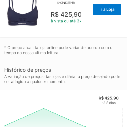
Ir à Loja
R$ 425,90
à vista ou até 3x
* O preço atual da loja online pode variar de acordo com o
tempo da nossa última leitura.
Histórico de preços
A variação de preços das lojas é diária, o preço desejado pode
ser atingido a qualquer momento.
R$ 425,90
há 8 dias