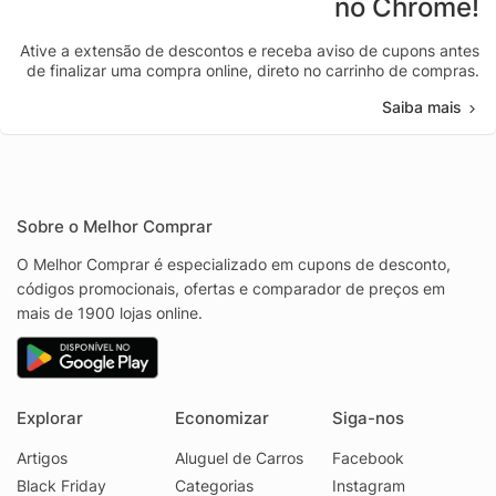
no Chrome!
Ative a extensão de descontos e receba aviso de cupons antes
de finalizar uma compra online, direto no carrinho de compras.
Saiba mais
Sobre o Melhor Comprar
O Melhor Comprar é especializado em cupons de desconto,
códigos promocionais, ofertas e comparador de preços em
mais de 1900 lojas online.
Explorar
Economizar
Siga-nos
Artigos
Aluguel de Carros
Facebook
Black Friday
Categorias
Instagram