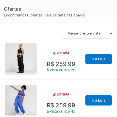
Ofertas
Encontramos 6 ofertas, veja os detalhes abaixo.
Ir à Loja
R$ 259,99
à vista ou até 2x
Ir à Loja
R$ 259,99
à vista ou até 4x