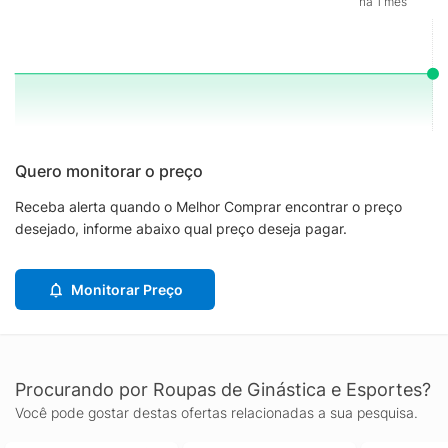
há 1 mês
Quero monitorar o preço
Receba alerta quando o Melhor Comprar encontrar o preço
desejado, informe abaixo qual preço deseja pagar.
Monitorar Preço
Procurando por Roupas de Ginástica e Esportes?
Você pode gostar destas ofertas relacionadas a sua pesquisa.