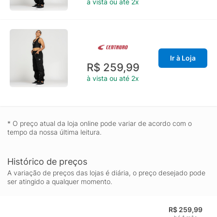
à vista ou até 2x
Ir à Loja
R$ 259,99
à vista ou até 2x
* O preço atual da loja online pode variar de acordo com o
tempo da nossa última leitura.
Histórico de preços
A variação de preços das lojas é diária, o preço desejado pode
ser atingido a qualquer momento.
R$ 259,99