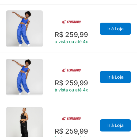
Ir à Loja
R$ 259,99
à vista ou até 4x
Ir à Loja
R$ 259,99
à vista ou até 4x
Ir à Loja
R$ 259,99