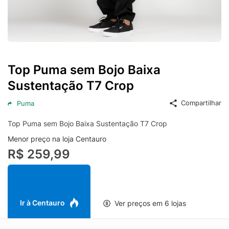
Top Puma sem Bojo Baixa
Sustentação T7 Crop
Compartilhar
Puma
Top Puma sem Bojo Baixa Sustentação T7 Crop
Menor preço na loja Centauro
R$ 259,99
Ir à Centauro
Ver preços em 6 lojas