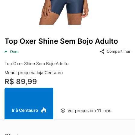
Top Oxer Shine Sem Bojo Adulto
Compartilhar
Oxer
Top Oxer Shine Sem Bojo Adulto
Menor preço na loja Centauro
R$ 89,99
Ir à Centauro
Ver preços em 11 lojas