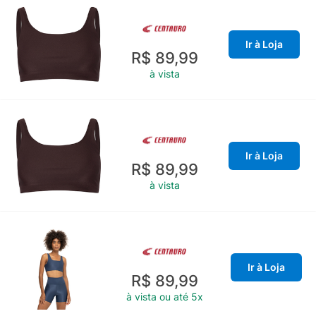
Ir à Loja
R$ 89,99
à vista
Ir à Loja
R$ 89,99
à vista
Ir à Loja
R$ 89,99
à vista ou até 5x