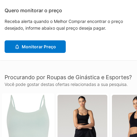
Quero monitorar o preço
Receba alerta quando o Melhor Comprar encontrar o preço
desejado, informe abaixo qual preço deseja pagar.
Monitorar Preço
Procurando por Roupas de Ginástica e Esportes?
Você pode gostar destas ofertas relacionadas a sua pesquisa.