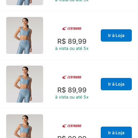
Ir à Loja
R$ 89,99
à vista ou até 5x
Ir à Loja
R$ 89,99
à vista ou até 5x
Ir à Loja