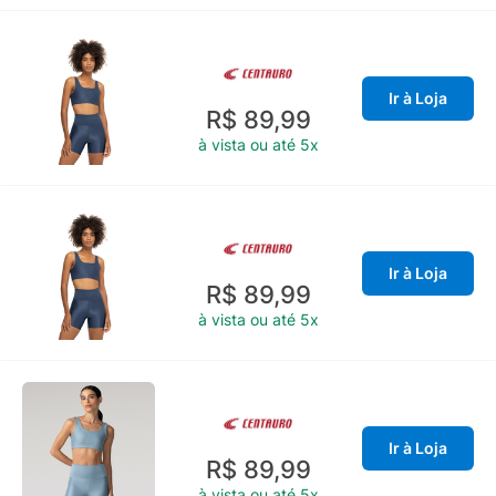
Ir à Loja
R$ 89,99
à vista ou até 5x
Ir à Loja
R$ 89,99
à vista ou até 5x
Ir à Loja
R$ 89,99
à vista ou até 5x