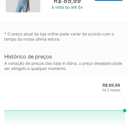
R$ 89,99
à vista ou até 5x
* O preço atual da loja online pode variar de acordo com o
tempo da nossa última leitura.
Histórico de preços
A variação de preços das lojas é diária, o preço desejado pode
ser atingido a qualquer momento.
R$ 89,99
há 2 meses