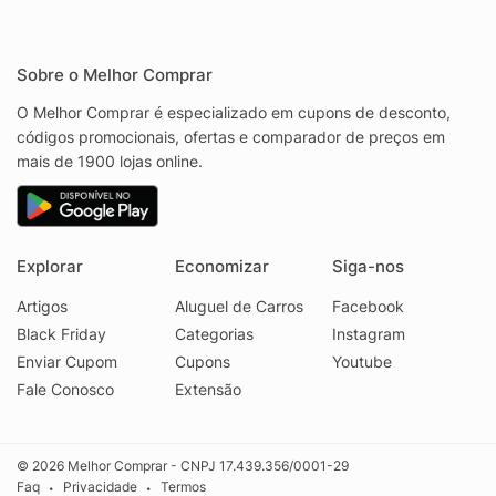
Sobre o Melhor Comprar
O Melhor Comprar é especializado em cupons de desconto,
códigos promocionais, ofertas e comparador de preços em
mais de 1900 lojas online.
Explorar
Economizar
Siga-nos
Artigos
Aluguel de Carros
Facebook
Black Friday
Categorias
Instagram
Enviar Cupom
Cupons
Youtube
Fale Conosco
Extensão
© 2026 Melhor Comprar - CNPJ 17.439.356/0001-29
Faq
Privacidade
Termos
•
•