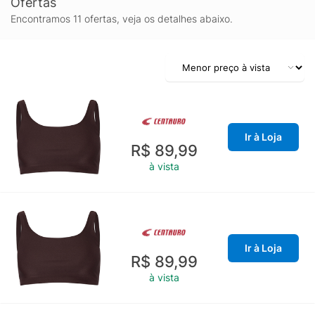
Ofertas
Encontramos 11 ofertas, veja os detalhes abaixo.
Ir à Loja
R$ 89,99
à vista
Ir à Loja
R$ 89,99
à vista