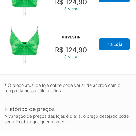
R$ 124,90
à vista
Ir à Loja
R$ 124,90
à vista
* O preço atual da loja online pode variar de acordo com o
tempo da nossa última leitura.
Histórico de preços
A variação de preços das lojas é diária, o preço desejado pode
ser atingido a qualquer momento.