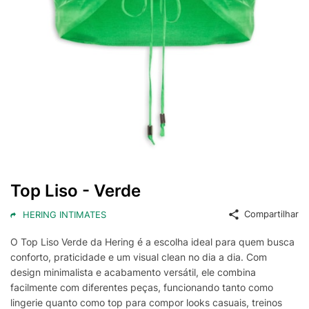
Top Liso - Verde
Compartilhar
HERING INTIMATES
O Top Liso Verde da Hering é a escolha ideal para quem busca
conforto, praticidade e um visual clean no dia a dia. Com
design minimalista e acabamento versátil, ele combina
facilmente com diferentes peças, funcionando tanto como
lingerie quanto como top para compor looks casuais, treinos