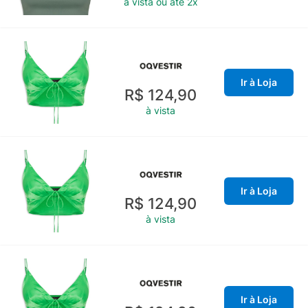
à vista ou até 2x
Ir à Loja
R$ 124,90
à vista
Ir à Loja
R$ 124,90
à vista
Ir à Loja