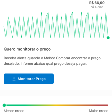
R$ 66,90
há 4 dias
Quero monitorar o preço
Receba alerta quando o Melhor Comprar encontrar o preço
desejado, informe abaixo qual preço deseja pagar.
Monitorar Preço
Menor preço
Maior preço