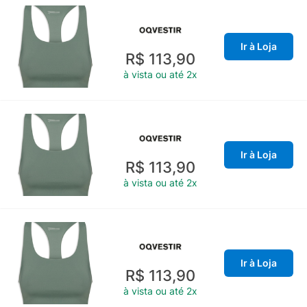
Ir à Loja
R$ 113,90
à vista ou até 2x
Ir à Loja
R$ 113,90
à vista ou até 2x
Ir à Loja
R$ 113,90
à vista ou até 2x