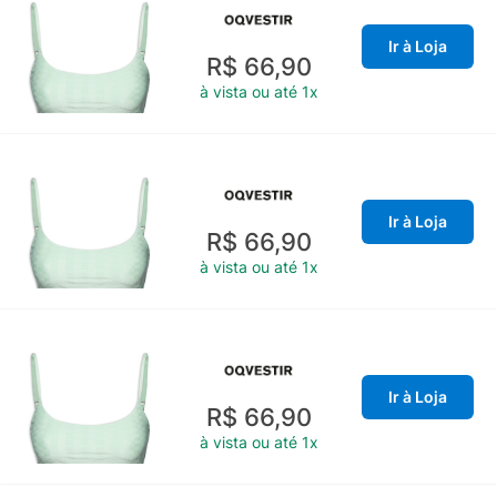
Ir à Loja
R$ 66,90
à vista ou até 1x
Ir à Loja
R$ 66,90
à vista ou até 1x
Ir à Loja
R$ 66,90
à vista ou até 1x