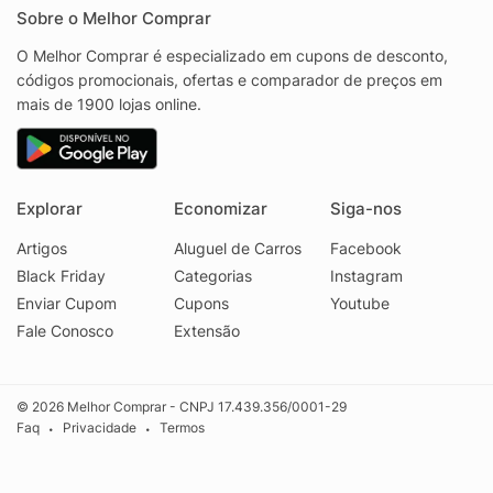
Sobre o Melhor Comprar
O Melhor Comprar é especializado em cupons de desconto,
códigos promocionais, ofertas e comparador de preços em
mais de 1900 lojas online.
Explorar
Economizar
Siga-nos
Artigos
Aluguel de Carros
Facebook
Black Friday
Categorias
Instagram
Enviar Cupom
Cupons
Youtube
Fale Conosco
Extensão
© 2026 Melhor Comprar - CNPJ 17.439.356/0001-29
Faq
Privacidade
Termos
•
•