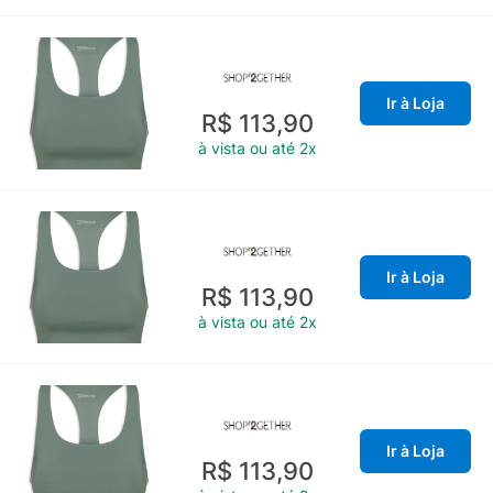
Ir à Loja
R$ 113,90
à vista ou até 2x
Ir à Loja
R$ 113,90
à vista ou até 2x
Ir à Loja
R$ 113,90