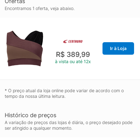
Ofertas
Encontramos 1 oferta, veja abaixo.
Ir à Loja
R$ 389,99
à vista ou até 12x
* O preço atual da loja online pode variar de acordo com o
tempo da nossa última leitura.
Histórico de preços
A variação de preços das lojas é diária, o preço desejado pode
ser atingido a qualquer momento.