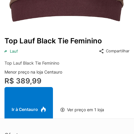
Top Lauf Black Tie Feminino
Compartilhar
Lauf
Top Lauf Black Tie Feminino
Menor preço na loja Centauro
R$ 389,99
Ir à Centauro
Ver preço em 1 loja