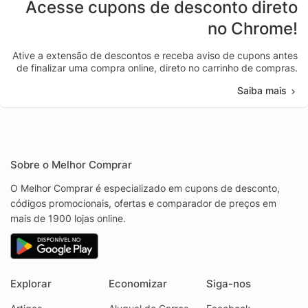
Acesse cupons de desconto direto
no Chrome!
Ative a extensão de descontos e receba aviso de cupons antes
de finalizar uma compra online, direto no carrinho de compras.
Saiba mais
Sobre o Melhor Comprar
O Melhor Comprar é especializado em cupons de desconto,
códigos promocionais, ofertas e comparador de preços em
mais de 1900 lojas online.
Explorar
Economizar
Siga-nos