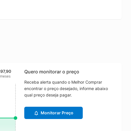
697,90
Quero monitorar o preço
 meses
Receba alerta quando o Melhor Comprar
encontrar o preço desejado, informe abaixo
qual preço deseja pagar.
Monitorar Preço