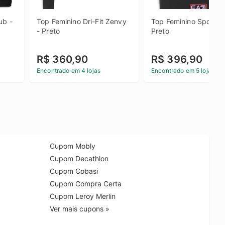
b - 
Top Feminino Dri-Fit Zenvy 
Top Feminino Sportivo 
- Preto
Preto
R$ 360,90
R$ 396,90
Encontrado em 4 lojas
Encontrado em 5 lojas
Cupom Mobly
Cupom Decathlon
Cupom Cobasi
Cupom Compra Certa
Cupom Leroy Merlin
Ver mais cupons »