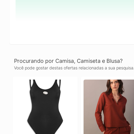
Procurando por Camisa, Camiseta e Blusa?
Você pode gostar destas ofertas relacionadas a sua pesquisa