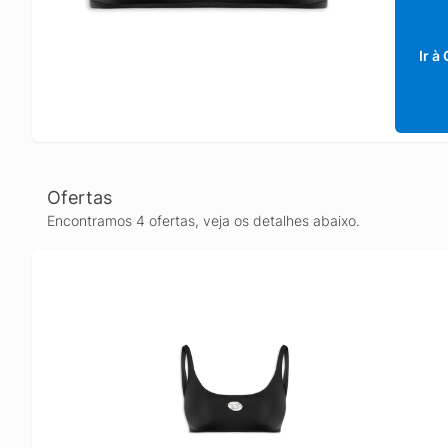
Ir à
Ofertas
Encontramos 4 ofertas, veja os detalhes abaixo.