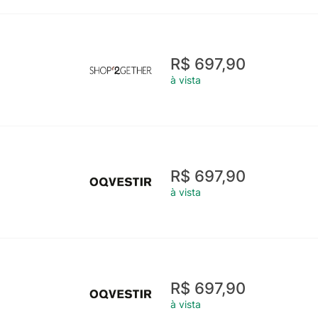
R$ 697,90
à vista
R$ 697,90
à vista
R$ 697,90
à vista