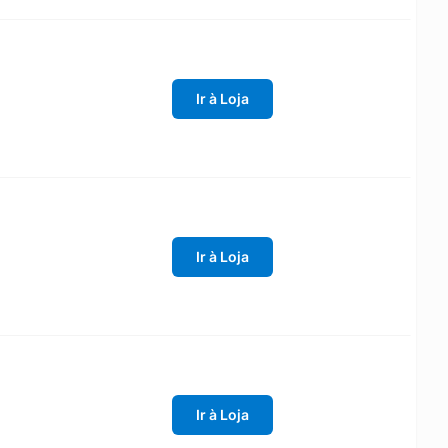
Ir à Loja
Ir à Loja
Ir à Loja