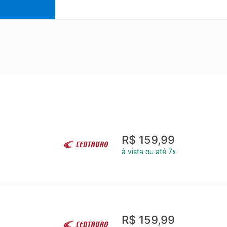
R$ 159,99
à vista ou até 7x
R$ 159,99