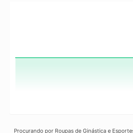
Procurando por Roupas de Ginástica e Esporte