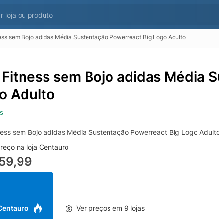
ess sem Bojo adidas Média Sustentação Powerreact Big Logo Adulto
 Fitness sem Bojo adidas Média 
o Adulto
s
ness sem Bojo adidas Média Sustentação Powerreact Big Logo Adult
reço na loja Centauro
59,99
 Centauro
Ver preços em 9 lojas