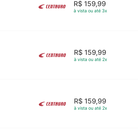
R$ 159,99
à vista ou até 3x
R$ 159,99
à vista ou até 2x
R$ 159,99
à vista ou até 2x