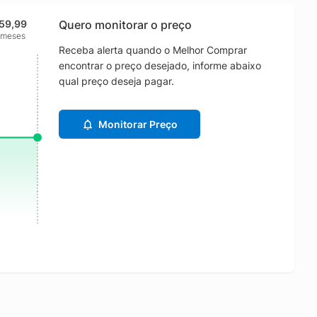
159,99
Quero monitorar o preço
 meses
Receba alerta quando o Melhor Comprar
encontrar o preço desejado, informe abaixo
qual preço deseja pagar.
Monitorar Preço