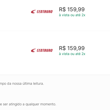
R$ 159,99
à vista ou até 2x
R$ 159,99
à vista ou até 2x
mpo da nossa última leitura.
de ser atingido a qualquer momento.