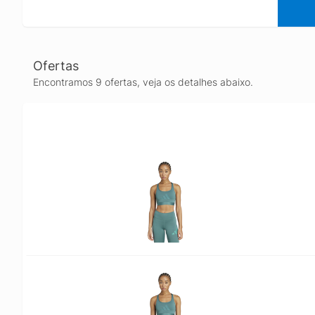
Ofertas
Encontramos 9 ofertas, veja os detalhes abaixo.