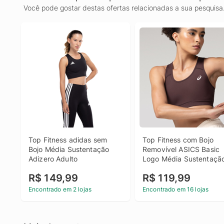
Você pode gostar destas ofertas relacionadas a sua pesquisa
Top Fitness adidas sem 
Top Fitness com Bojo 
Bojo Média Sustentação 
Removível ASICS Basic 
Adizero Adulto
Logo Média Sustentação
Adulto
R$ 149,99
R$ 119,99
Encontrado em 2 lojas
Encontrado em 16 lojas