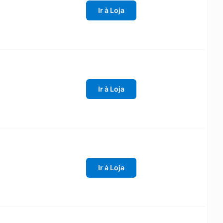
Ir à Loja
Ir à Loja
Ir à Loja