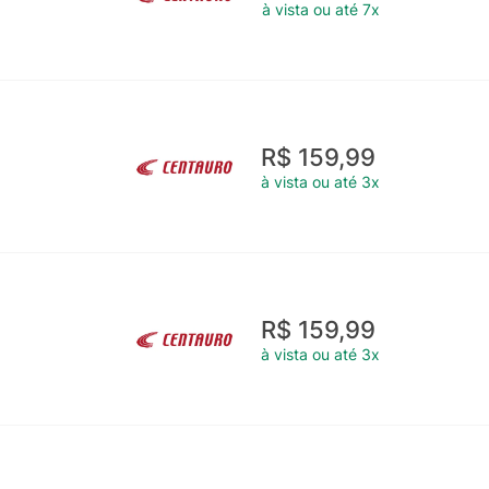
à vista ou até 7x
R$ 159,99
à vista ou até 3x
R$ 159,99
à vista ou até 3x