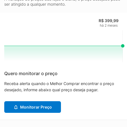
ser atingido a qualquer momento.
R$ 399,99
há 2 meses
Quero monitorar o preço
Receba alerta quando o Melhor Comprar encontrar o preço
desejado, informe abaixo qual preço deseja pagar.
Monitorar Preço