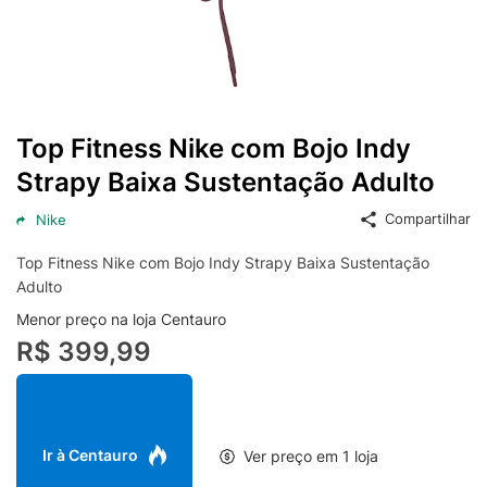
Top Fitness Nike com Bojo Indy
Strapy Baixa Sustentação Adulto
Compartilhar
Nike
Top Fitness Nike com Bojo Indy Strapy Baixa Sustentação
Adulto
Menor preço na loja Centauro
R$ 399,99
Ir à Centauro
Ver preço em 1 loja