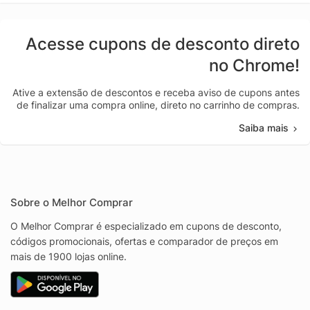
Acesse cupons de desconto direto
no Chrome!
Ative a extensão de descontos e receba aviso de cupons antes
de finalizar uma compra online, direto no carrinho de compras.
Saiba mais
Sobre o Melhor Comprar
O Melhor Comprar é especializado em cupons de desconto,
códigos promocionais, ofertas e comparador de preços em
mais de 1900 lojas online.