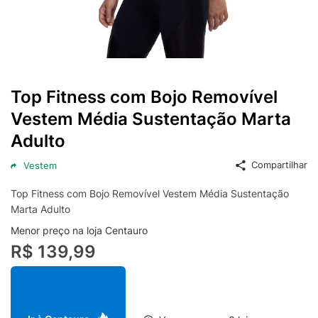
Top Fitness com Bojo Removível
Vestem Média Sustentação Marta
Adulto
Compartilhar
Vestem
Top Fitness com Bojo Removível Vestem Média Sustentação
Marta Adulto
Menor preço na loja Centauro
R$ 139,99