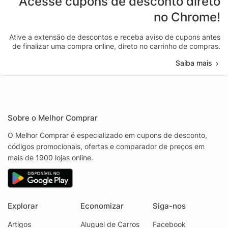
Acesse cupons de desconto direto
no Chrome!
Ative a extensão de descontos e receba aviso de cupons antes
de finalizar uma compra online, direto no carrinho de compras.
Saiba mais
Sobre o Melhor Comprar
O Melhor Comprar é especializado em cupons de desconto,
códigos promocionais, ofertas e comparador de preços em
mais de 1900 lojas online.
Explorar
Economizar
Siga-nos
Artigos
Aluguel de Carros
Facebook