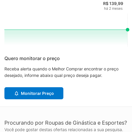
R$ 139,99
há 2 meses
Quero monitorar o preço
Receba alerta quando o Melhor Comprar encontrar o preço
desejado, informe abaixo qual preço deseja pagar.
Monitorar Preço
Procurando por Roupas de Ginástica e Esportes?
Você pode gostar destas ofertas relacionadas a sua pesquisa.