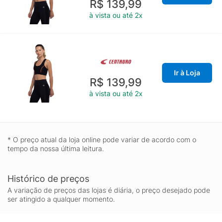
R$ 139,99
à vista ou até 2x
Ir à Loja
R$ 139,99
à vista ou até 2x
* O preço atual da loja online pode variar de acordo com o
tempo da nossa última leitura.
Histórico de preços
A variação de preços das lojas é diária, o preço desejado pode
ser atingido a qualquer momento.