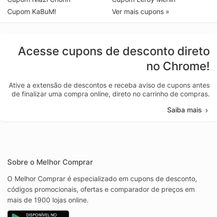
Cupom KaBuM!
Ver mais cupons »
Acesse cupons de desconto direto
no Chrome!
Ative a extensão de descontos e receba aviso de cupons antes
de finalizar uma compra online, direto no carrinho de compras.
Saiba mais
Sobre o Melhor Comprar
O Melhor Comprar é especializado em cupons de desconto,
códigos promocionais, ofertas e comparador de preços em
mais de 1900 lojas online.