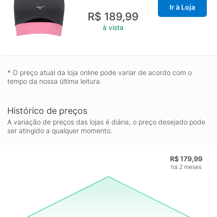
Ir à Loja
R$ 189,99
à vista
* O preço atual da loja online pode variar de acordo com o
tempo da nossa última leitura.
Histórico de preços
A variação de preços das lojas é diária, o preço desejado pode
ser atingido a qualquer momento.
R$ 179,99
há 2 meses