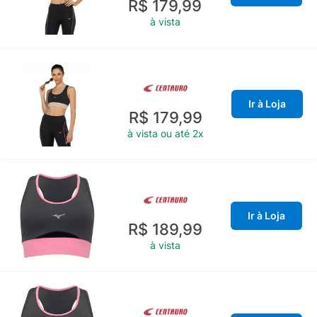
R$ 179,99
à vista
Ir à Loja
R$ 179,99
à vista ou até 2x
Ir à Loja
R$ 189,99
à vista