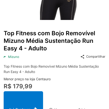
Top Fitness com Bojo Removível
Mizuno Média Sustentação Run
Easy 4 - Adulto
Compartilhar
Mizuno
Top Fitness com Bojo Removível Mizuno Média Sustentação
Run Easy 4 - Adulto
Menor preço na loja Centauro
R$ 179,99