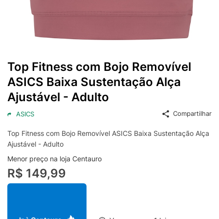
Top Fitness com Bojo Removível
ASICS Baixa Sustentação Alça
Ajustável - Adulto
Compartilhar
ASICS
Top Fitness com Bojo Removível ASICS Baixa Sustentação Alça
Ajustável - Adulto
Menor preço na loja Centauro
R$ 149,99