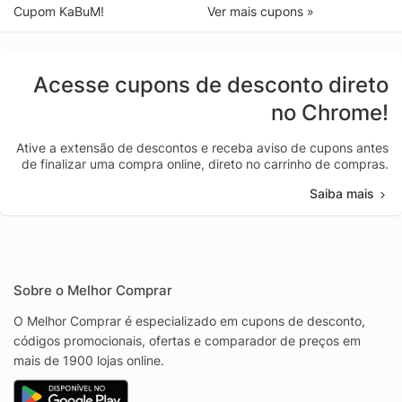
Cupom KaBuM!
Ver mais cupons »
Acesse cupons de desconto direto
no Chrome!
Ative a extensão de descontos e receba aviso de cupons antes
de finalizar uma compra online, direto no carrinho de compras.
Saiba mais
Sobre o Melhor Comprar
O Melhor Comprar é especializado em cupons de desconto,
códigos promocionais, ofertas e comparador de preços em
mais de 1900 lojas online.