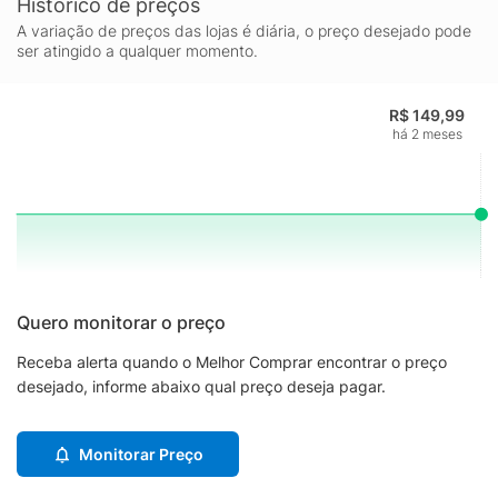
Histórico de preços
A variação de preços das lojas é diária, o preço desejado pode
ser atingido a qualquer momento.
R$ 149,99
há 2 meses
Quero monitorar o preço
Receba alerta quando o Melhor Comprar encontrar o preço
desejado, informe abaixo qual preço deseja pagar.
Monitorar Preço