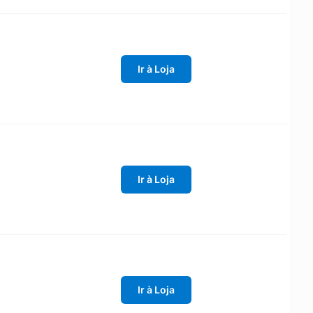
Ir à Loja
Ir à Loja
Ir à Loja