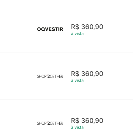
R$ 360,90
à vista
R$ 360,90
à vista
R$ 360,90
à vista