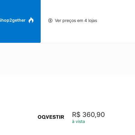
 Shop2gether
Ver preços em 4 lojas
R$ 360,90
à vista