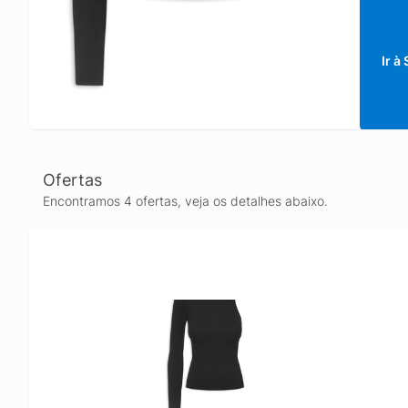
Ir à
Ofertas
Encontramos 4 ofertas, veja os detalhes abaixo.