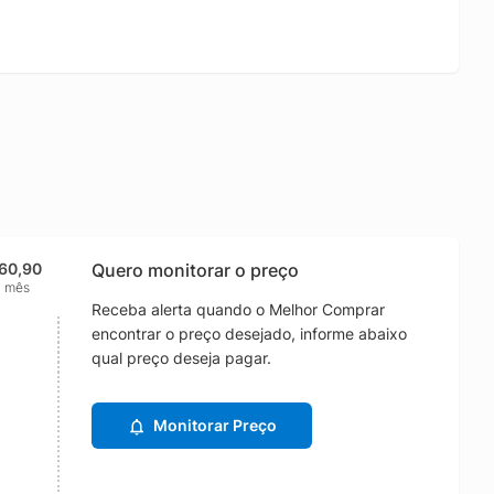
60,90
Quero monitorar o preço
1 mês
Receba alerta quando o Melhor Comprar
encontrar o preço desejado, informe abaixo
qual preço deseja pagar.
Monitorar Preço