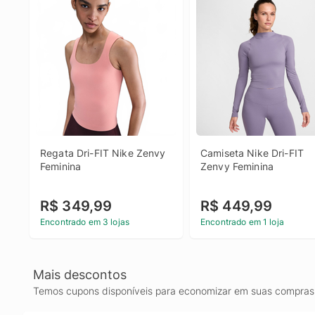
Regata Dri-FIT Nike Zenvy 
Camiseta Nike Dri-FIT 
Feminina
Zenvy Feminina
R$ 349,99
R$ 449,99
Encontrado em 3 lojas
Encontrado em 1 loja
Mais descontos
Temos cupons disponíveis para economizar em suas compras 