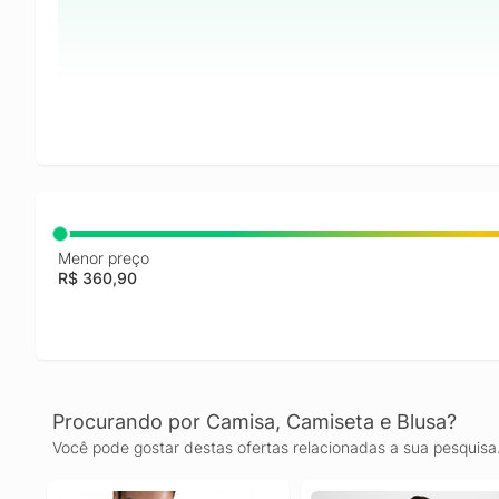
Menor preço
R$ 360,90
Procurando por Camisa, Camiseta e Blusa?
Você pode gostar destas ofertas relacionadas a sua pesquisa