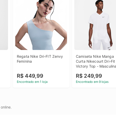
Regata Nike Dri-FIT Zenvy 
Camiseta Nike Manga 
Feminina
Curta Nikecourt Dri-Fit 
Victory Top - Masculin
R$ 449,99
R$ 249,99
Encontrado em 1 loja
Encontrado em 9 lojas
online.