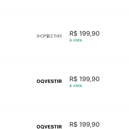
R$ 199,90
à vista
R$ 199,90
à vista
R$ 199,90