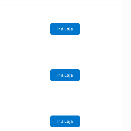
Ir à Loja
Ir à Loja
Ir à Loja