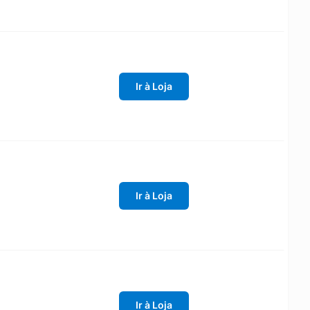
Ir à Loja
Ir à Loja
Ir à Loja