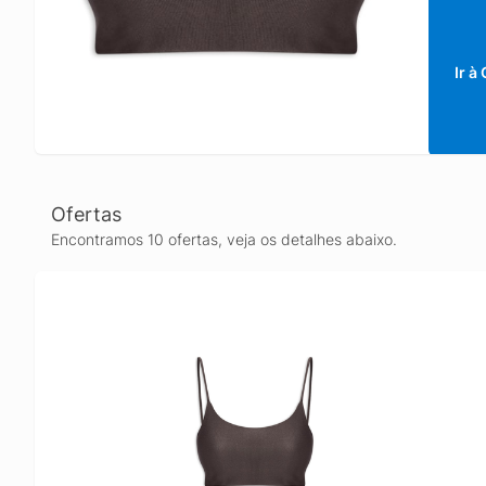
Ir à
Ofertas
Encontramos 10 ofertas, veja os detalhes abaixo.