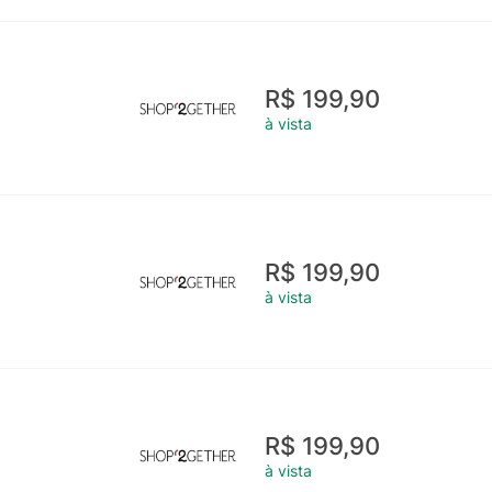
R$ 199,90
à vista
R$ 199,90
à vista
R$ 199,90
à vista