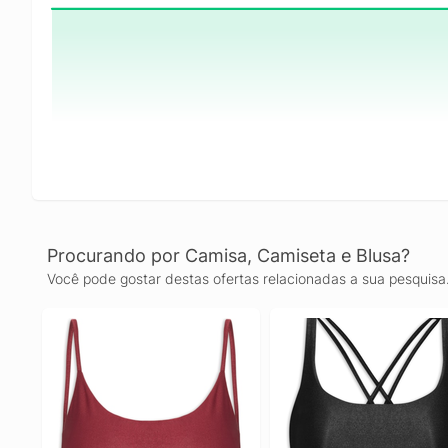
Procurando por Camisa, Camiseta e Blusa?
Você pode gostar destas ofertas relacionadas a sua pesquisa