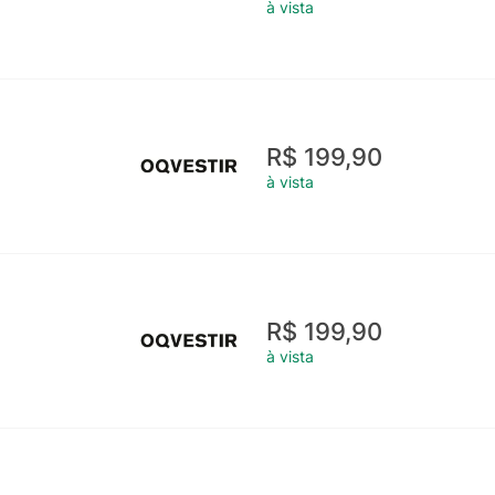
à vista
R$ 199,90
à vista
R$ 199,90
à vista