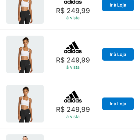
Ir à Loja
R$ 249,99
à vista
Ir à Loja
R$ 249,99
à vista
Ir à Loja
R$ 249,99
à vista