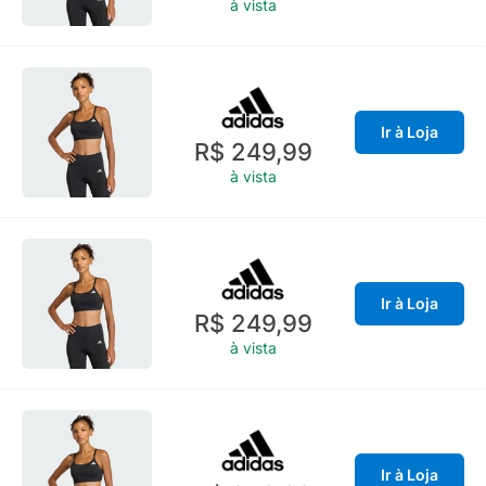
à vista
Ir à Loja
R$ 249,99
à vista
Ir à Loja
R$ 249,99
à vista
Ir à Loja