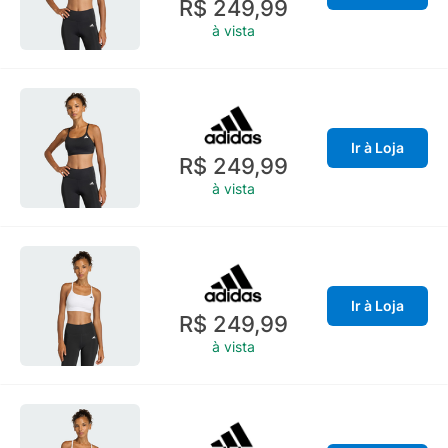
R$ 249,99
à vista
Ir à Loja
R$ 249,99
à vista
Ir à Loja
R$ 249,99
à vista