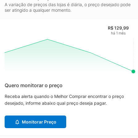
A variação de preços das lojas é diária, o preço desejado pode
ser atingido a qualquer momento.
R$ 129,99
há 1 mês
Quero monitorar o preço
Receba alerta quando o Melhor Comprar encontrar o preço
desejado, informe abaixo qual preço deseja pagar.
Monitorar Preço