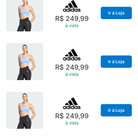
Ir à Loja
R$ 249,99
à vista
Ir à Loja
R$ 249,99
à vista
Ir à Loja
R$ 249,99
à vista