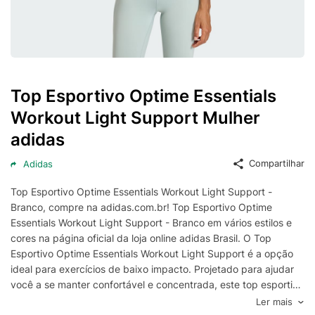
Top Esportivo Optime Essentials
Workout Light Support Mulher
adidas
Compartilhar
Adidas
Top Esportivo Optime Essentials Workout Light Support -
Branco, compre na adidas.com.br! Top Esportivo Optime
Essentials Workout Light Support - Branco em vários estilos e
cores na página oficial da loja online adidas Brasil. O Top
Esportivo Optime Essentials Workout Light Support é a opção
ideal para exercícios de baixo impacto. Projetado para ajudar
você a se manter confortável e concentrada, este top esportivo
apresenta um tecido respirável e macio. As bordas suaves
Ler mais