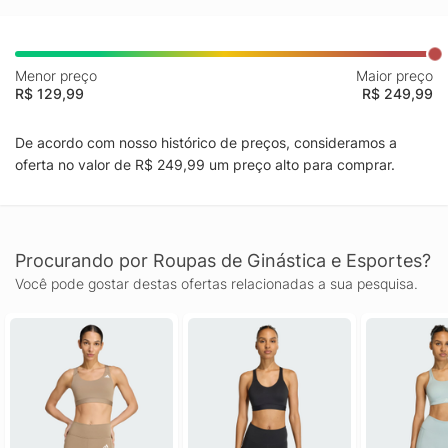
Menor preço
Maior preço
R$ 129,99
R$ 249,99
De acordo com nosso histórico de preços, consideramos a
oferta no valor de R$ 249,99 um preço alto para comprar.
Procurando por Roupas de Ginástica e Esportes?
Você pode gostar destas ofertas relacionadas a sua pesquisa.