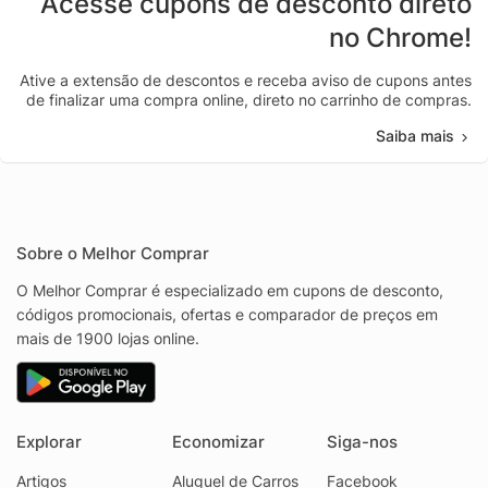
Acesse cupons de desconto direto
no Chrome!
Ative a extensão de descontos e receba aviso de cupons antes
de finalizar uma compra online, direto no carrinho de compras.
Saiba mais
Sobre o Melhor Comprar
O Melhor Comprar é especializado em cupons de desconto,
códigos promocionais, ofertas e comparador de preços em
mais de 1900 lojas online.
Explorar
Economizar
Siga-nos
Artigos
Aluguel de Carros
Facebook