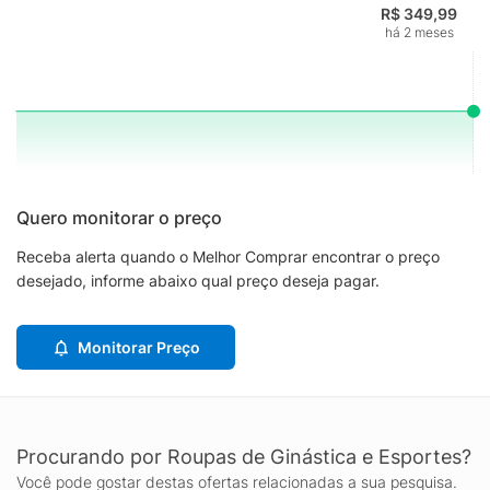
R$ 349,99
há 2 meses
Quero monitorar o preço
Receba alerta quando o Melhor Comprar encontrar o preço
desejado, informe abaixo qual preço deseja pagar.
Monitorar Preço
Procurando por Roupas de Ginástica e Esportes?
Você pode gostar destas ofertas relacionadas a sua pesquisa.