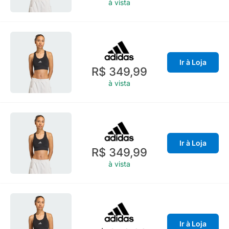
à vista
Ir à Loja
R$ 349,99
à vista
Ir à Loja
R$ 349,99
à vista
Ir à Loja