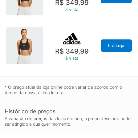
R$ 349,99
à vista
Ir à Loja
R$ 349,99
à vista
* O preço atual da loja online pode variar de acordo com o
tempo da nossa última leitura.
Histórico de preços
A variação de preços das lojas é diária, o preço desejado pode
ser atingido a qualquer momento.