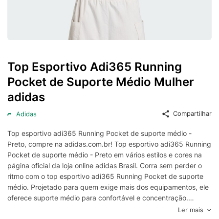
Top Esportivo Adi365 Running
Pocket de Suporte Médio Mulher
adidas
Compartilhar
Adidas
Top esportivo adi365 Running Pocket de suporte médio -
Preto, compre na adidas.com.br! Top esportivo adi365 Running
Pocket de suporte médio - Preto em vários estilos e cores na
página oficial da loja online adidas Brasil. Corra sem perder o
ritmo com o top esportivo adi365 Running Pocket de suporte
médio. Projetado para quem exige mais dos equipamentos, ele
oferece suporte médio para confortável e concentração.
Refrescante. Seco. Pronto. A tecnologia Climacool absorve e
Ler mais