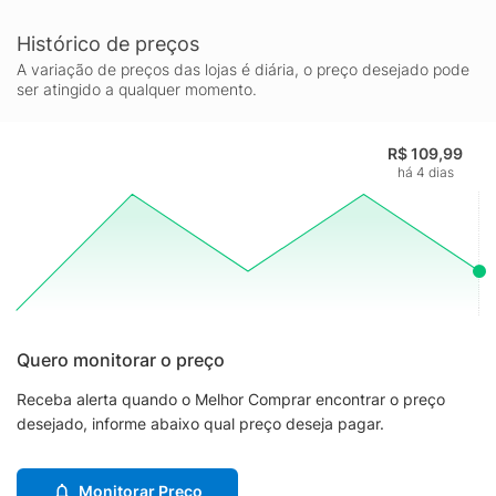
Histórico de preços
A variação de preços das lojas é diária, o preço desejado pode
ser atingido a qualquer momento.
R$ 109,99
há 4 dias
Quero monitorar o preço
Receba alerta quando o Melhor Comprar encontrar o preço
desejado, informe abaixo qual preço deseja pagar.
Monitorar Preço