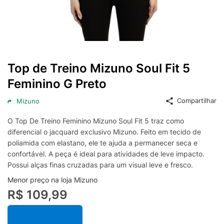
Top de Treino Mizuno Soul Fit 5
Feminino G Preto
Compartilhar
Mizuno
O Top De Treino Feminino Mizuno Soul Fit 5 traz como
diferencial o jacquard exclusivo Mizuno. Feito em tecido de
poliamida com elastano, ele te ajuda a permanecer seca e
confortável. A peça é ideal para atividades de leve impacto.
Possui alças finas cruzadas para um visual leve e fresco.
Menor preço na loja Mizuno
R$ 109,99