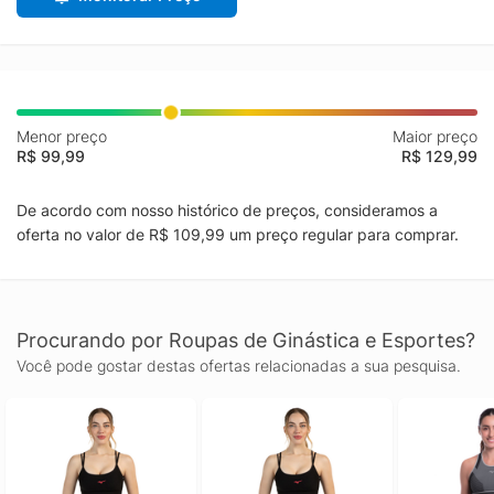
Menor preço
Maior preço
R$ 99,99
R$ 129,99
De acordo com nosso histórico de preços, consideramos a
oferta no valor de R$ 109,99 um preço regular para comprar.
Procurando por Roupas de Ginástica e Esportes?
Você pode gostar destas ofertas relacionadas a sua pesquisa.