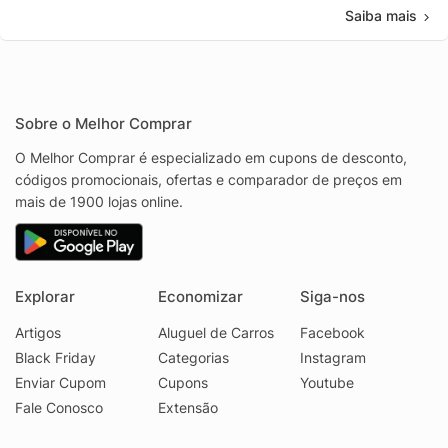
Saiba mais
Sobre o Melhor Comprar
O Melhor Comprar é especializado em cupons de desconto,
códigos promocionais, ofertas e comparador de preços em
mais de 1900 lojas online.
Explorar
Economizar
Siga-nos
Artigos
Aluguel de Carros
Facebook
Black Friday
Categorias
Instagram
Enviar Cupom
Cupons
Youtube
Fale Conosco
Extensão