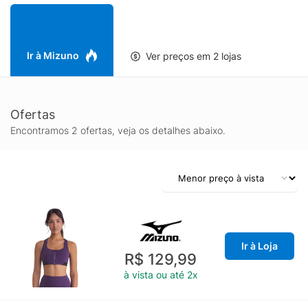
Ir à Mizuno
Ver preços em 2 lojas
Ofertas
Encontramos 2 ofertas, veja os detalhes abaixo.
Ir à Loja
R$ 129,99
à vista ou até 2x