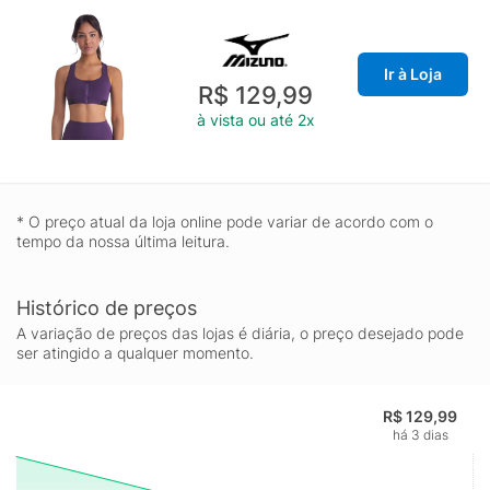
Ir à Loja
R$ 129,99
à vista ou até 2x
* O preço atual da loja online pode variar de acordo com o
tempo da nossa última leitura.
Histórico de preços
A variação de preços das lojas é diária, o preço desejado pode
ser atingido a qualquer momento.
R$ 129,99
há 3 dias