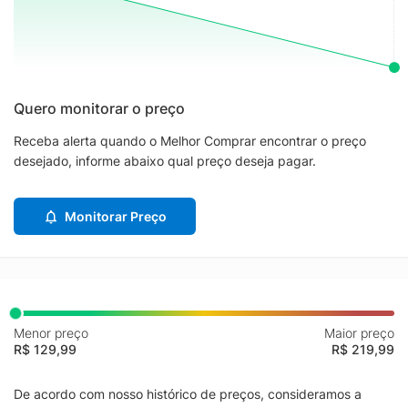
Quero monitorar o preço
Receba alerta quando o Melhor Comprar encontrar o preço
desejado, informe abaixo qual preço deseja pagar.
Monitorar Preço
Menor preço
Maior preço
R$ 129,99
R$ 219,99
De acordo com nosso histórico de preços, consideramos a