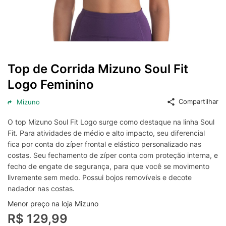
Top de Corrida Mizuno Soul Fit
Logo Feminino
Compartilhar
Mizuno
O top Mizuno Soul Fit Logo surge como destaque na linha Soul
Fit. Para atividades de médio e alto impacto, seu diferencial
fica por conta do zíper frontal e elástico personalizado nas
costas. Seu fechamento de zíper conta com proteção interna, e
fecho de engate de segurança, para que você se movimento
livremente sem medo. Possui bojos removíveis e decote
nadador nas costas.
Menor preço na loja Mizuno
R$ 129,99