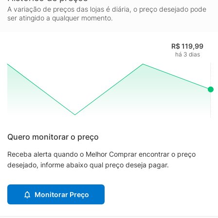
A variação de preços das lojas é diária, o preço desejado pode
ser atingido a qualquer momento.
R$ 119,99
há 3 dias
Quero monitorar o preço
Receba alerta quando o Melhor Comprar encontrar o preço
desejado, informe abaixo qual preço deseja pagar.
Monitorar Preço