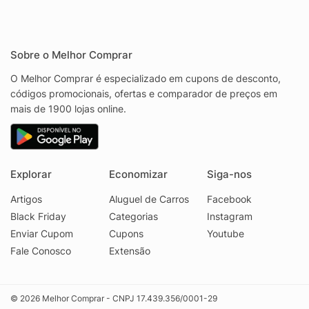
Sobre o Melhor Comprar
O Melhor Comprar é especializado em cupons de desconto,
códigos promocionais, ofertas e comparador de preços em
mais de 1900 lojas online.
Explorar
Economizar
Siga-nos
Artigos
Aluguel de Carros
Facebook
Black Friday
Categorias
Instagram
Enviar Cupom
Cupons
Youtube
Fale Conosco
Extensão
© 2026 Melhor Comprar - CNPJ 17.439.356/0001-29