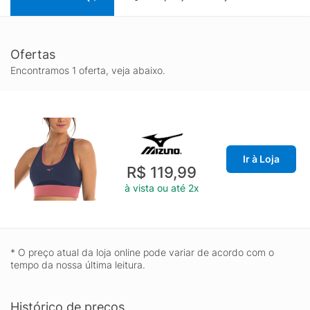
Ofertas
Encontramos 1 oferta, veja abaixo.
Ir à Loja
R$ 119,99
à vista ou até 2x
* O preço atual da loja online pode variar de acordo com o
tempo da nossa última leitura.
Histórico de preços