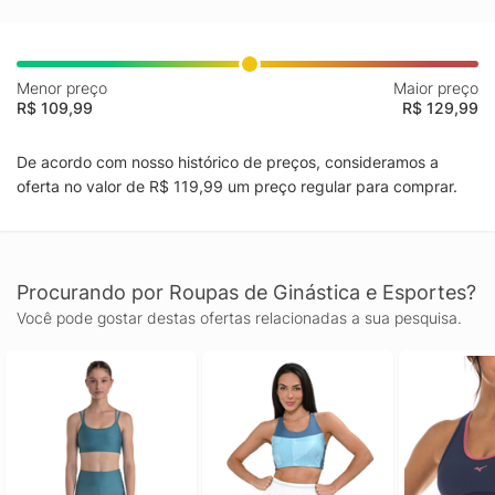
Menor preço
Maior preço
R$ 109,99
R$ 129,99
De acordo com nosso histórico de preços, consideramos a
oferta no valor de R$ 119,99 um preço regular para comprar.
Procurando por Roupas de Ginástica e Esportes?
Você pode gostar destas ofertas relacionadas a sua pesquisa.