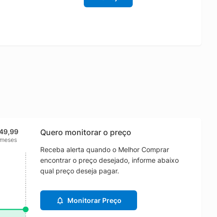
49,99
Quero monitorar o preço
 meses
Receba alerta quando o Melhor Comprar
encontrar o preço desejado, informe abaixo
qual preço deseja pagar.
Monitorar Preço