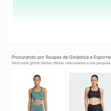
Procurando por Roupas de Ginástica e Esporte
Você pode gostar destas ofertas relacionadas a sua pesquisa