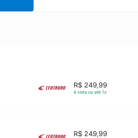
R$ 249,99
à vista ou até 1x
R$ 249,99