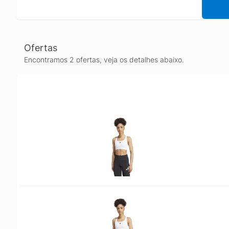
Ofertas
Encontramos 2 ofertas, veja os detalhes abaixo.