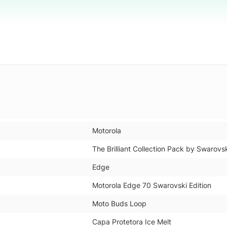
Motorola
The Brilliant Collection Pack by Swarovs
Edge
Motorola Edge 70 Swarovski Edition
Moto Buds Loop
Capa Protetora Ice Melt