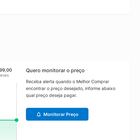
599,00
Quero monitorar o preço
meses
Receba alerta quando o Melhor Comprar
encontrar o preço desejado, informe abaixo
qual preço deseja pagar.
Monitorar Preço