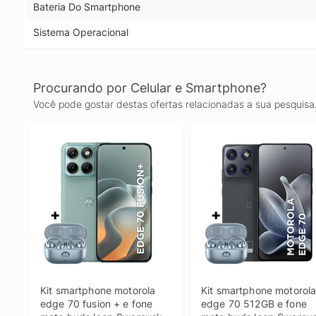
Bateria Do Smartphone
Sistema Operacional
Procurando por Celular e Smartphone?
Você pode gostar destas ofertas relacionadas a sua pesquisa
Kit smartphone motorola 
Kit smartphone motorola
edge 70 fusion + e fone 
edge 70 512GB e fone 