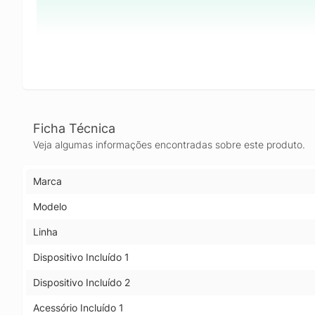
Ficha Técnica
Veja algumas informações encontradas sobre este produto.
Marca
Modelo
Linha
Dispositivo Incluído 1
Dispositivo Incluído 2
Acessório Incluído 1