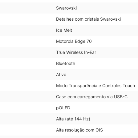
Swarovski
Detalhes com cristais Swarovski
Ice Melt
Motorola Edge 70
True Wireless In-Ear
Bluetooth
Ativo
Modo Transparência e Controles Touch
Case com carregamento via USB-C
pOLED
Alta (até 144 Hz)
Alta resolução com OIS