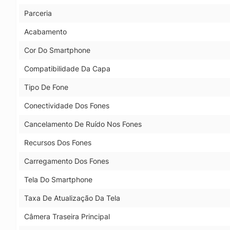
Parceria
Acabamento
Cor Do Smartphone
Compatibilidade Da Capa
Tipo De Fone
Conectividade Dos Fones
Cancelamento De Ruído Nos Fones
Recursos Dos Fones
Carregamento Dos Fones
Tela Do Smartphone
Taxa De Atualização Da Tela
Câmera Traseira Principal