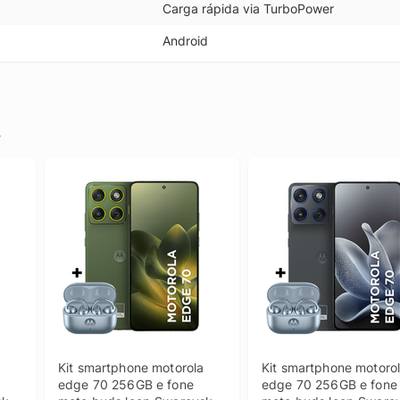
Carga rápida via TurboPower
Android
.
 
Kit smartphone motorola 
Kit smartphone motorol
edge 70 256GB e fone 
edge 70 256GB e fone 