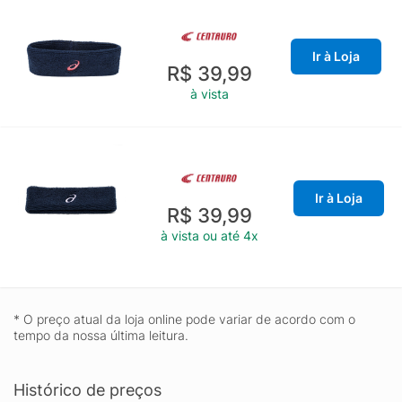
Ir à Loja
R$ 39,99
à vista
Ir à Loja
R$ 39,99
à vista ou até 4x
* O preço atual da loja online pode variar de acordo com o
tempo da nossa última leitura.
Histórico de preços