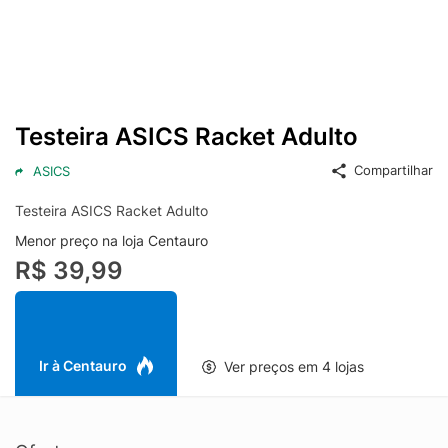
Testeira ASICS Racket Adulto
Compartilhar
ASICS
Testeira ASICS Racket Adulto
Menor preço na loja Centauro
R$ 39,99
Ir à Centauro
Ver preços em 4 lojas