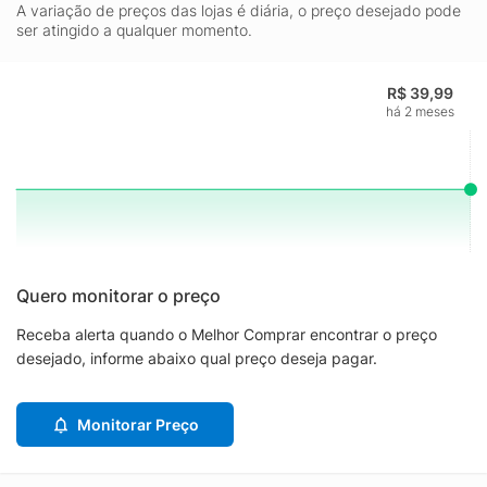
A variação de preços das lojas é diária, o preço desejado pode
ser atingido a qualquer momento.
R$ 39,99
há 2 meses
Quero monitorar o preço
Receba alerta quando o Melhor Comprar encontrar o preço
desejado, informe abaixo qual preço deseja pagar.
Monitorar Preço