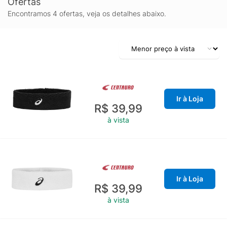
Ofertas
Encontramos 4 ofertas, veja os detalhes abaixo.
Ir à Loja
R$ 39,99
à vista
Ir à Loja
R$ 39,99
à vista