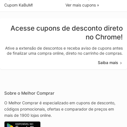
Cupom KaBuM!
Ver mais cupons »
Acesse cupons de desconto direto
no Chrome!
Ative a extensão de descontos e receba aviso de cupons antes
de finalizar uma compra online, direto no carrinho de compras.
Saiba mais
Sobre o Melhor Comprar
O Melhor Comprar é especializado em cupons de desconto,
códigos promocionais, ofertas e comparador de preços em
mais de 1900 lojas online.