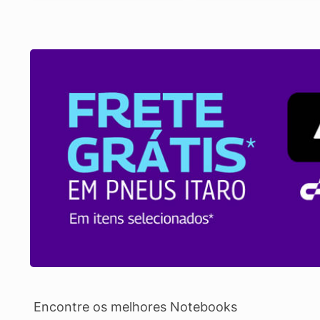
Encontre os melhores Notebooks