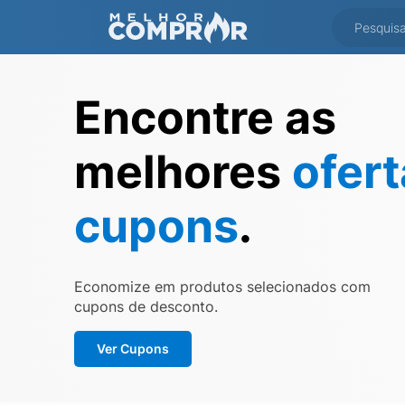
Encontre as
melhores
ofer
cupons
.
Economize em produtos selecionados com
cupons de desconto.
Ver Cupons