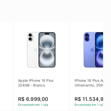
Apple iPhone 16 Plus 
IPhone 16 Plus Apple 
256GB - Branco
Ultramarino, 256GB
R$ 6.999,00
R$ 11.534,90
Encontrado em 1 loja
Encontrado em 1 loja