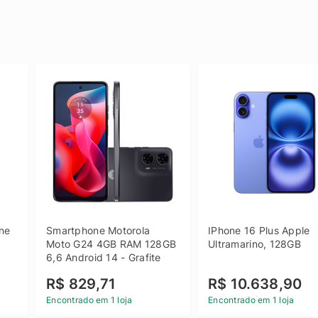
e 
Smartphone Motorola 
IPhone 16 Plus Apple 
 
Moto G24 4GB RAM 128GB 
Ultramarino, 128GB
6,6 Android 14 - Grafite
R$ 829,71
R$ 10.638,90
Encontrado em 1 loja
Encontrado em 1 loja