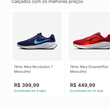
Calçados com os melhores preços
Tênis Nike Revolution 7 
Tênis Nike Downshifter 
Masculino
Masculino
R$ 399,99
R$ 449,99
Encontrado em 4 lojas
Encontrado em 14 lojas