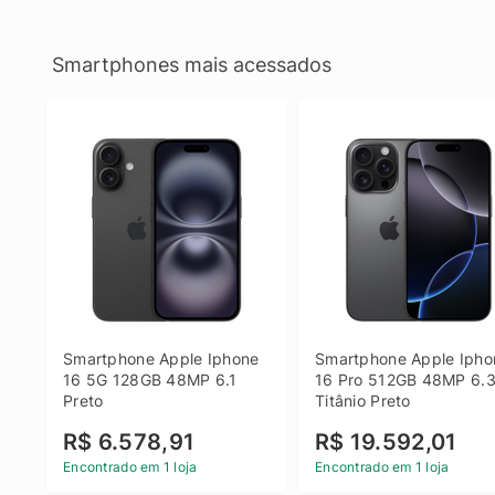
Smartphones mais acessados
Smartphone Apple Iphone 
Smartphone Apple Iphon
16 5G 128GB 48MP 6.1 
16 Pro 512GB 48MP 6.3
Preto
Titânio Preto
R$ 6.578,91
R$ 19.592,01
Encontrado em 1 loja
Encontrado em 1 loja