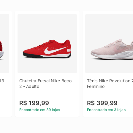
13 
Chuteira Futsal Nike Beco 
Tênis Nike Revolution 7
2 - Adulto
Feminino
R$ 199,99
R$ 399,99
Encontrado em 39 lojas
Encontrado em 3 lojas