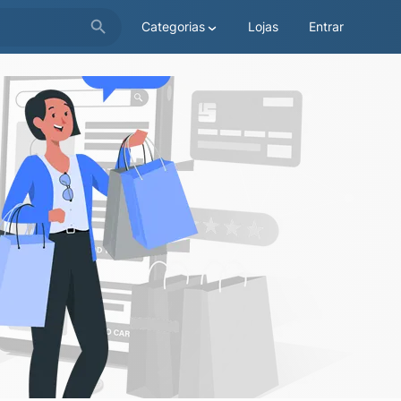
Categorias
Lojas
Entrar