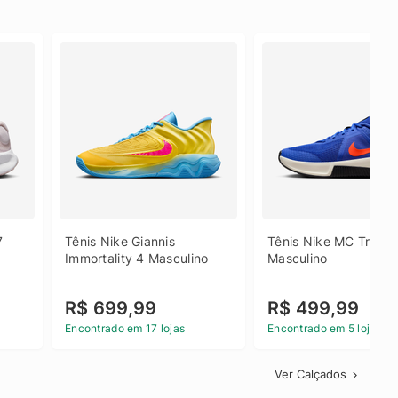
 
Tênis Nike Giannis 
Tênis Nike MC Trainer
Immortality 4 Masculino
Masculino
R$ 699,99
R$ 499,99
Encontrado em 17 lojas
Encontrado em 5 lojas
Ver Calçados