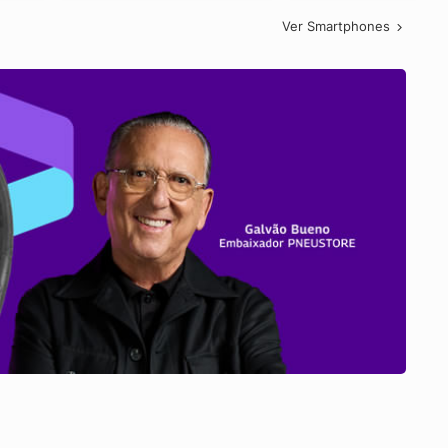
Ver Smartphones