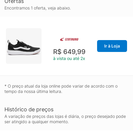
Ofertas
Encontramos 1 oferta, veja abaixo.
Ir à Loja
R$ 649,99
à vista ou até 2x
* O preço atual da loja online pode variar de acordo com o
tempo da nossa última leitura.
Histórico de preços
A variação de preços das lojas é diária, o preço desejado pode
ser atingido a qualquer momento.