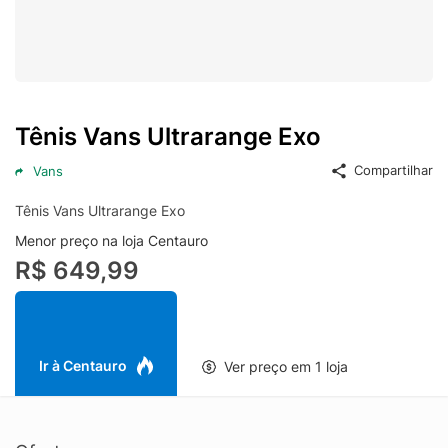
Tênis Vans Ultrarange Exo
Compartilhar
Vans
Tênis Vans Ultrarange Exo
Menor preço na loja Centauro
R$ 649,99
Ir à Centauro
Ver preço em 1 loja