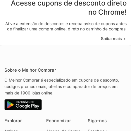
Acesse cupons de desconto direto
no Chrome!
Ative a extensão de descontos e receba aviso de cupons antes
de finalizar uma compra online, direto no carrinho de compras.
Saiba mais
Sobre o Melhor Comprar
O Melhor Comprar é especializado em cupons de desconto,
códigos promocionais, ofertas e comparador de preços em
mais de 1900 lojas online.
Explorar
Economizar
Siga-nos