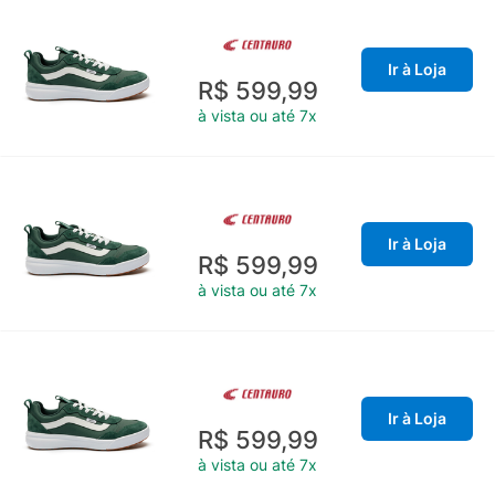
Ir à Loja
R$ 599,99
à vista ou até 7x
Ir à Loja
R$ 599,99
à vista ou até 7x
Ir à Loja
R$ 599,99
à vista ou até 7x