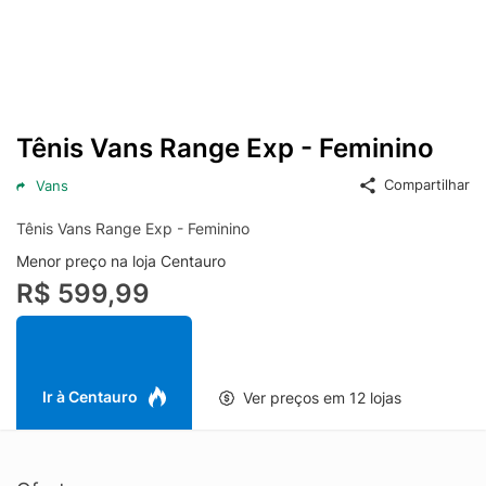
Tênis Vans Range Exp - Feminino
Compartilhar
Vans
Tênis Vans Range Exp - Feminino
Menor preço na loja Centauro
R$ 599,99
Ir à Centauro
Ver preços em 12 lojas