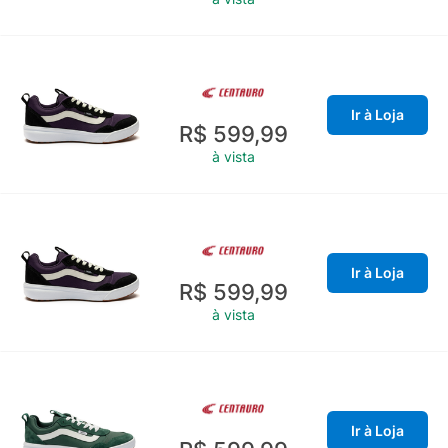
Ir à Loja
R$ 599,99
à vista
Ir à Loja
R$ 599,99
à vista
Ir à Loja