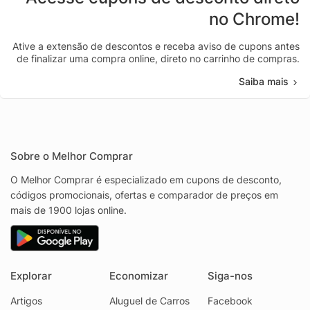
no Chrome!
Ative a extensão de descontos e receba aviso de cupons antes
de finalizar uma compra online, direto no carrinho de compras.
Saiba mais
Sobre o Melhor Comprar
O Melhor Comprar é especializado em cupons de desconto,
códigos promocionais, ofertas e comparador de preços em
mais de 1900 lojas online.
Explorar
Economizar
Siga-nos
Artigos
Aluguel de Carros
Facebook