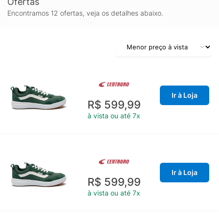
Ofertas
Encontramos 12 ofertas, veja os detalhes abaixo.
Ir à Loja
R$ 599,99
à vista ou até 7x
Ir à Loja
R$ 599,99
à vista ou até 7x