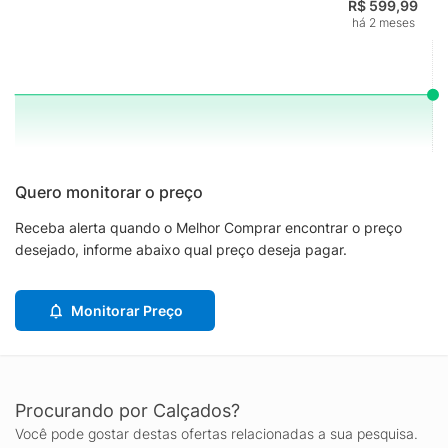
R$ 599,99
há 2 meses
Quero monitorar o preço
Receba alerta quando o Melhor Comprar encontrar o preço
desejado, informe abaixo qual preço deseja pagar.
Monitorar Preço
Procurando por Calçados?
Você pode gostar destas ofertas relacionadas a sua pesquisa.