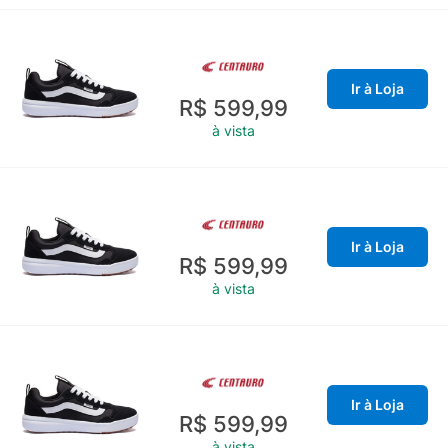
Ir à Loja
R$ 599,99
à vista
Ir à Loja
R$ 599,99
à vista
Ir à Loja
R$ 599,99
à vista