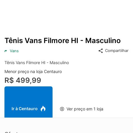
Tênis Vans Filmore HI - Masculino
Compartilhar
Vans
Tênis Vans Filmore HI - Masculino
Menor preço na loja Centauro
R$ 499,99
Ir à Centauro
Ver preço em 1 loja