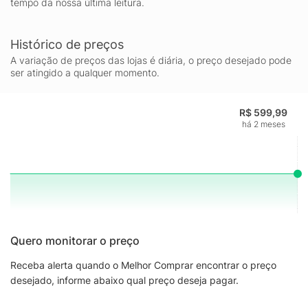
tempo da nossa última leitura.
Histórico de preços
A variação de preços das lojas é diária, o preço desejado pode
ser atingido a qualquer momento.
R$ 599,99
há 2 meses
Quero monitorar o preço
Receba alerta quando o Melhor Comprar encontrar o preço
desejado, informe abaixo qual preço deseja pagar.