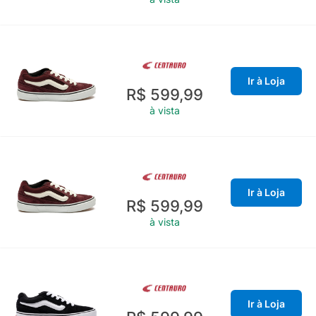
Ir à Loja
R$ 599,99
à vista
Ir à Loja
R$ 599,99
à vista
Ir à Loja