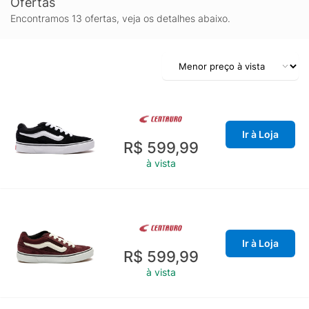
Ofertas
Encontramos 13 ofertas, veja os detalhes abaixo.
Ir à Loja
R$ 599,99
à vista
Ir à Loja
R$ 599,99
à vista