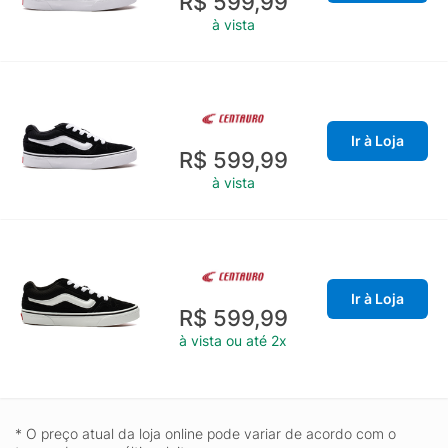
R$ 599,99
à vista
Ir à Loja
R$ 599,99
à vista
Ir à Loja
R$ 599,99
à vista ou até 2x
* O preço atual da loja online pode variar de acordo com o