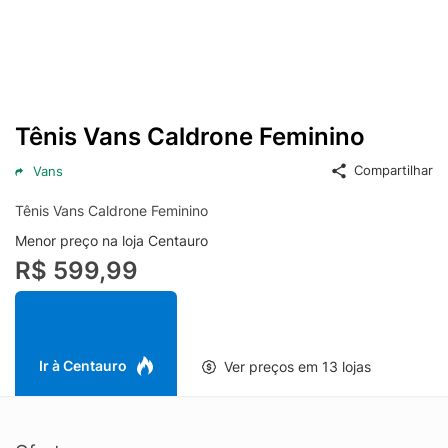
Tênis Vans Caldrone Feminino
Compartilhar
Vans
Tênis Vans Caldrone Feminino
Menor preço na loja Centauro
R$ 599,99
Ir à Centauro
Ver preços em 13 lojas