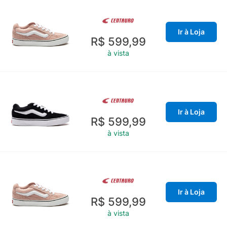
Ir à Loja
R$ 599,99
à vista
Ir à Loja
R$ 599,99
à vista
Ir à Loja
R$ 599,99
à vista