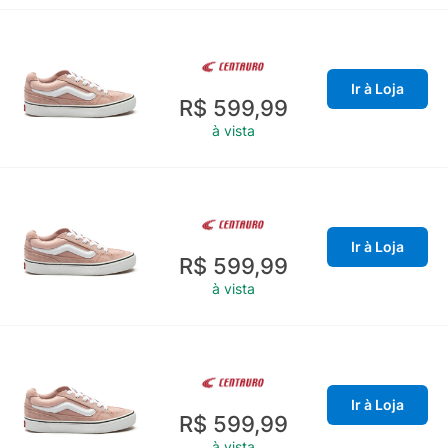
Ir à Loja
R$ 599,99
à vista
Ir à Loja
R$ 599,99
à vista
Ir à Loja
R$ 599,99
à vista