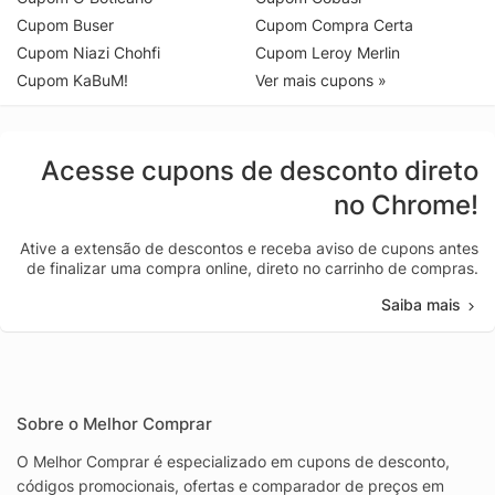
Cupom Buser
Cupom Compra Certa
Cupom Niazi Chohfi
Cupom Leroy Merlin
Cupom KaBuM!
Ver mais cupons »
Acesse cupons de desconto direto
no Chrome!
Ative a extensão de descontos e receba aviso de cupons antes
de finalizar uma compra online, direto no carrinho de compras.
Saiba mais
Sobre o Melhor Comprar
O Melhor Comprar é especializado em cupons de desconto,
códigos promocionais, ofertas e comparador de preços em