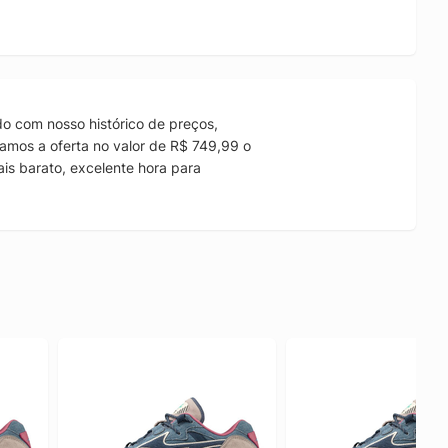
o com nosso histórico de preços,
amos a oferta no valor de R$ 749,99 o
is barato, excelente hora para
.