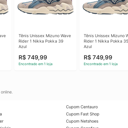
ve 
Tênis Unissex Mizuno Wave 
Tênis Unissex Mizuno 
Rider 1 Nikka Pokka 39 
Rider 1 Nikka Pokka 35
Azul
Azul
R$ 749,99
R$ 749,99
Encontrado em 1 loja
Encontrado em 1 loja
online.
Cupom Centauro
a
Cupom Fast Shop
er
Cupom Netshoes