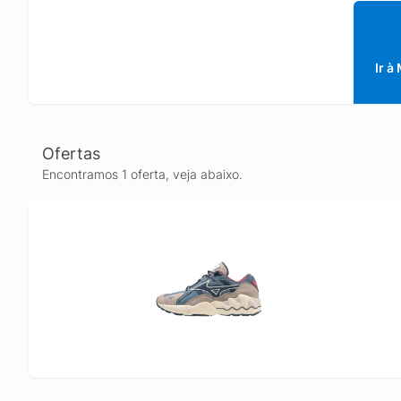
Ir à
Ofertas
Encontramos 1 oferta, veja abaixo.