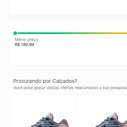
Menor preço
R$ 749,99
Procurando por Calçados?
Você pode gostar destas ofertas relacionadas a sua pesquisa