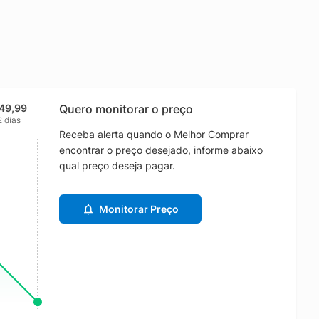
749,99
Quero monitorar o preço
2 dias
Receba alerta quando o Melhor Comprar
encontrar o preço desejado, informe abaixo
qual preço deseja pagar.
Monitorar Preço