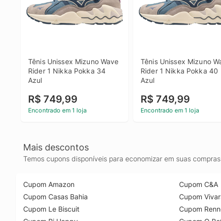
Tênis Unissex Mizuno Wave 
Tênis Unissex Mizuno Wa
Rider 1 Nikka Pokka 34 
Rider 1 Nikka Pokka 40 
Azul
Azul
R$ 749,99
R$ 749,99
Encontrado em 1 loja
Encontrado em 1 loja
Mais descontos
Temos cupons disponíveis para economizar em suas compras 
Cupom Amazon
Cupom C&A
Cupom Casas Bahia
Cupom Vivar
Cupom Le Biscuit
Cupom Renn