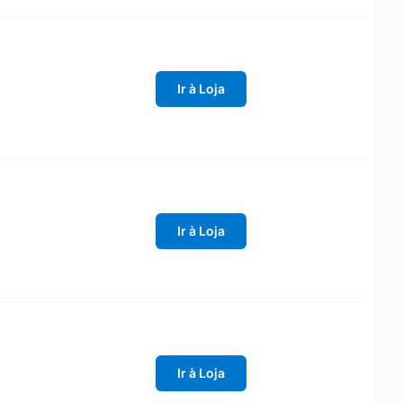
Ir à Loja
Ir à Loja
Ir à Loja