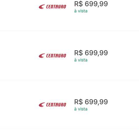
R$ 699,99
à vista
R$ 699,99
à vista
R$ 699,99
à vista