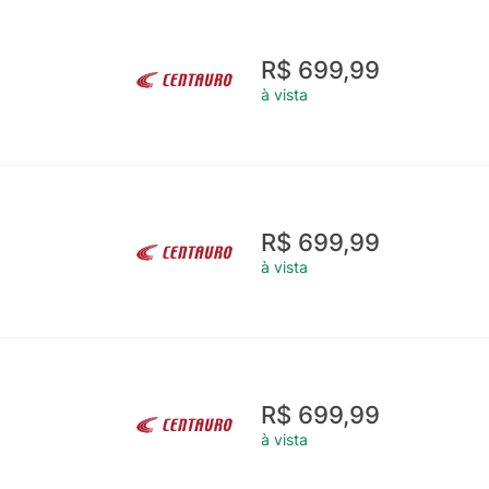
R$ 699,99
à vista
R$ 699,99
à vista
R$ 699,99
à vista