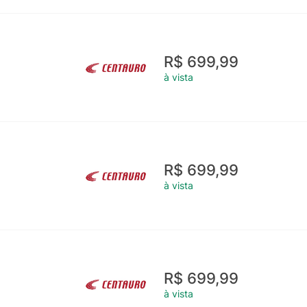
R$ 699,99
à vista
R$ 699,99
à vista
R$ 699,99
à vista