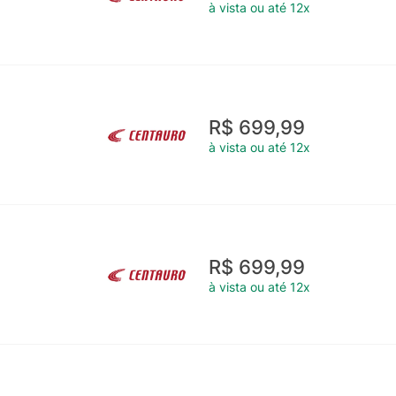
à vista ou até 12x
R$ 699,99
à vista ou até 12x
R$ 699,99
à vista ou até 12x