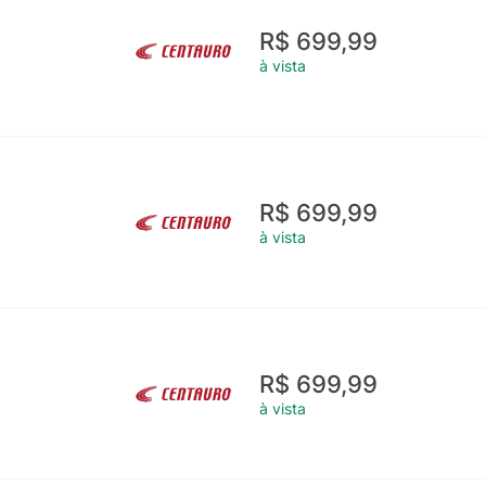
R$ 699,99
à vista
R$ 699,99
à vista
R$ 699,99
à vista