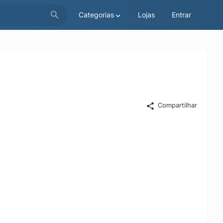
Categorias
Lojas
Entrar
Compartilhar