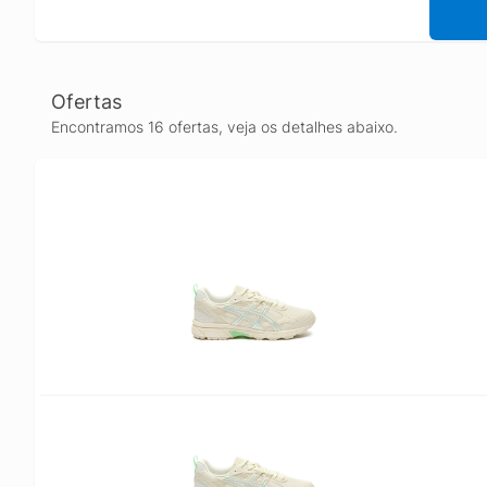
Ofertas
Encontramos 16 ofertas, veja os detalhes abaixo.