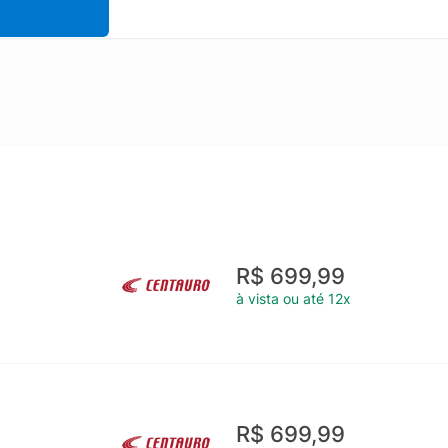
R$ 699,99
à vista ou até 12x
R$ 699,99