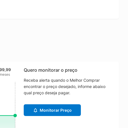
99,99
Quero monitorar o preço
 meses
Receba alerta quando o Melhor Comprar
encontrar o preço desejado, informe abaixo
qual preço deseja pagar.
Monitorar Preço