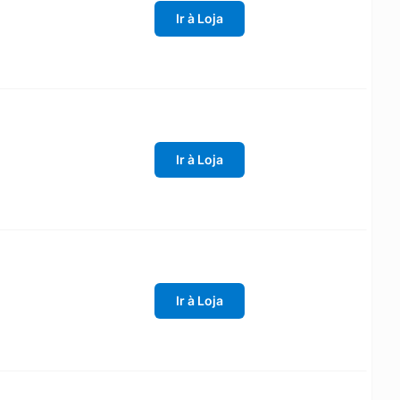
Ir à Loja
Ir à Loja
Ir à Loja