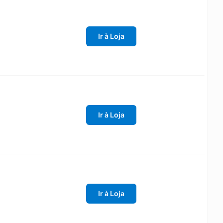
Ir à Loja
Ir à Loja
Ir à Loja