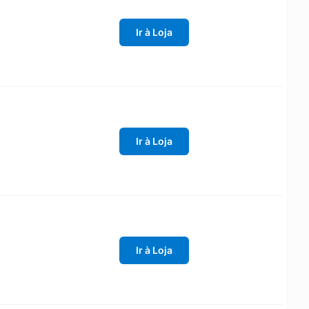
Ir à Loja
Ir à Loja
Ir à Loja