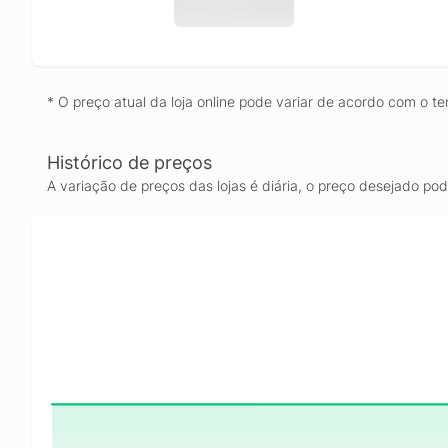
* O preço atual da loja online pode variar de acordo com o te
Histórico de preços
A variação de preços das lojas é diária, o preço desejado po