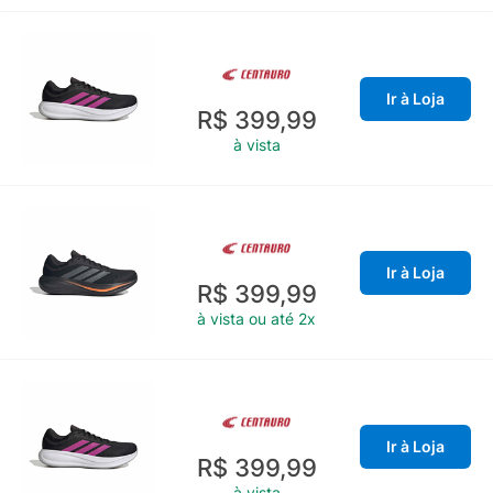
Ir à Loja
R$ 399,99
à vista
Ir à Loja
R$ 399,99
à vista ou até 2x
Ir à Loja
R$ 399,99
à vista