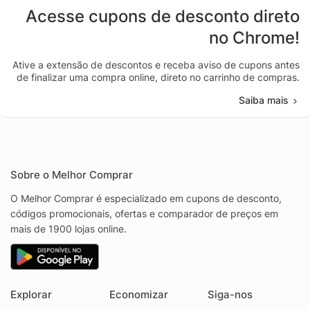
Acesse cupons de desconto direto
no Chrome!
Ative a extensão de descontos e receba aviso de cupons antes
de finalizar uma compra online, direto no carrinho de compras.
Saiba mais
Sobre o Melhor Comprar
O Melhor Comprar é especializado em cupons de desconto,
códigos promocionais, ofertas e comparador de preços em
mais de 1900 lojas online.
Explorar
Economizar
Siga-nos