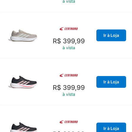
à vista
Ir à Loja
R$ 399,99
à vista
Ir à Loja
R$ 399,99
à vista
Ir à Loja