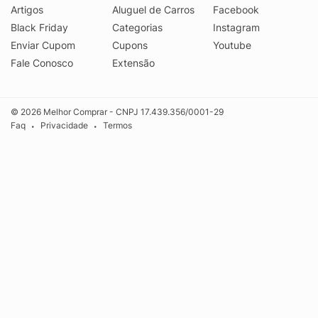
Artigos
Aluguel de Carros
Facebook
Black Friday
Categorias
Instagram
Enviar Cupom
Cupons
Youtube
Fale Conosco
Extensão
© 2026 Melhor Comprar - CNPJ 17.439.356/0001-29
Faq
Privacidade
Termos
•
•