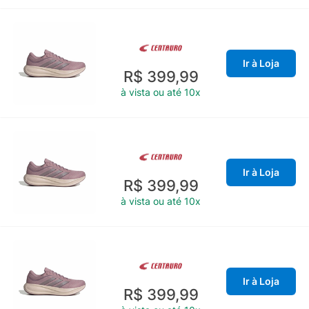
Ir à Loja
R$ 399,99
à vista ou até 10x
Ir à Loja
R$ 399,99
à vista ou até 10x
Ir à Loja
R$ 399,99