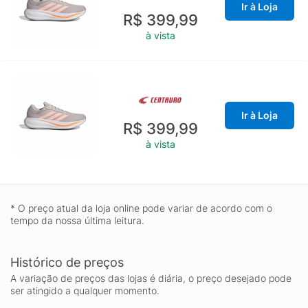
Ir à Loja
R$ 399,99
à vista
Ir à Loja
R$ 399,99
à vista
* O preço atual da loja online pode variar de acordo com o
tempo da nossa última leitura.
Histórico de preços
A variação de preços das lojas é diária, o preço desejado pode
ser atingido a qualquer momento.