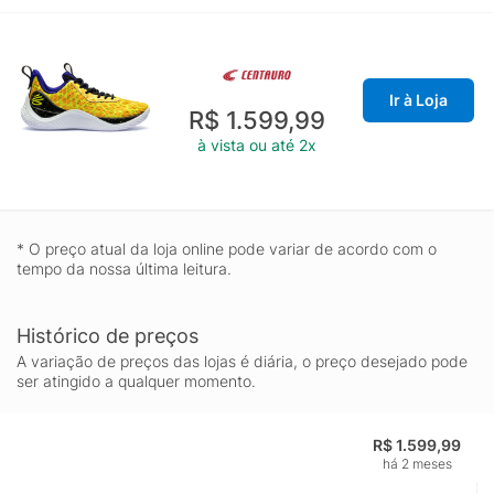
Ir à Loja
R$ 1.599,99
à vista ou até 2x
* O preço atual da loja online pode variar de acordo com o
tempo da nossa última leitura.
Histórico de preços
A variação de preços das lojas é diária, o preço desejado pode
ser atingido a qualquer momento.
R$ 1.599,99
há 2 meses