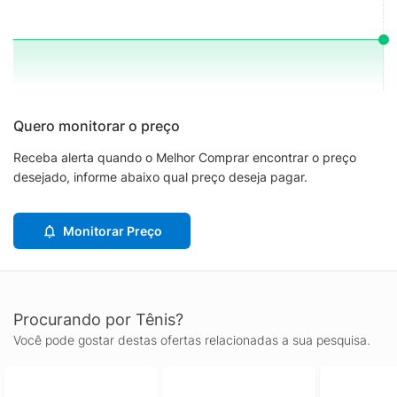
Quero monitorar o preço
Receba alerta quando o Melhor Comprar encontrar o preço
desejado, informe abaixo qual preço deseja pagar.
Monitorar Preço
Procurando por Tênis?
Você pode gostar destas ofertas relacionadas a sua pesquisa.