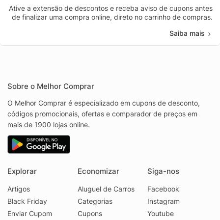
Ative a extensão de descontos e receba aviso de cupons antes
de finalizar uma compra online, direto no carrinho de compras.
Saiba mais
Sobre o Melhor Comprar
O Melhor Comprar é especializado em cupons de desconto,
códigos promocionais, ofertas e comparador de preços em
mais de 1900 lojas online.
Explorar
Economizar
Siga-nos
Artigos
Aluguel de Carros
Facebook
Black Friday
Categorias
Instagram
Enviar Cupom
Cupons
Youtube