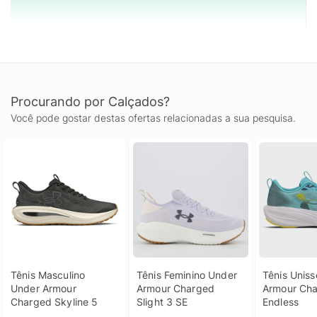
Procurando por Calçados?
Você pode gostar destas ofertas relacionadas a sua pesquisa.
Tênis Masculino 
Tênis Feminino Under 
Tênis Uniss
Under Armour 
Armour Charged 
Armour Cha
Charged Skyline 5
Slight 3 SE
Endless