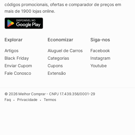
códigos promocionais, ofertas e comparador de preços em
mais de 1900 lojas online.
Explorar
Economizar
Siga-nos
Artigos
Aluguel de Carros
Facebook
Black Friday
Categorias
Instagram
Enviar Cupom
Cupons
Youtube
Fale Conosco
Extensão
© 2026 Melhor Comprar - CNPJ 17.439.356/0001-29
Faq
Privacidade
Termos
•
•