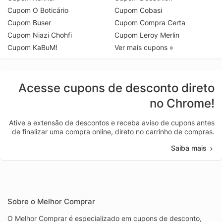
Cupom O Boticário
Cupom Cobasi
Cupom Buser
Cupom Compra Certa
Cupom Niazi Chohfi
Cupom Leroy Merlin
Cupom KaBuM!
Ver mais cupons »
Acesse cupons de desconto direto
no Chrome!
Ative a extensão de descontos e receba aviso de cupons antes
de finalizar uma compra online, direto no carrinho de compras.
Saiba mais
Sobre o Melhor Comprar
O Melhor Comprar é especializado em cupons de desconto,