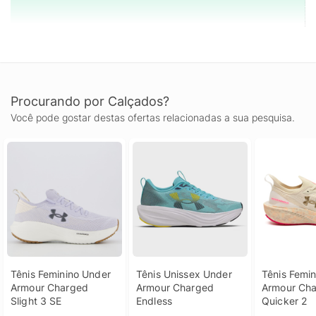
Procurando por Calçados?
Você pode gostar destas ofertas relacionadas a sua pesquisa.
Tênis Feminino Under 
Tênis Unissex Under 
Tênis Femin
Armour Charged 
Armour Charged 
Armour Cha
Slight 3 SE
Endless
Quicker 2