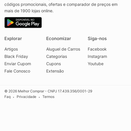
códigos promocionais, ofertas e comparador de preços em
mais de 1900 lojas online.
Explorar
Economizar
Siga-nos
Artigos
Aluguel de Carros
Facebook
Black Friday
Categorias
Instagram
Enviar Cupom
Cupons
Youtube
Fale Conosco
Extensão
© 2026 Melhor Comprar - CNPJ 17.439.356/0001-29
Faq
Privacidade
Termos
•
•