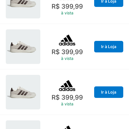
Ir à Loja
R$ 399,99
à vista
Ir à Loja
R$ 399,99
à vista
Ir à Loja
R$ 399,99
à vista