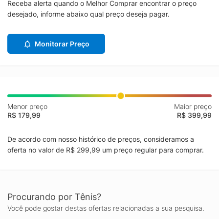
Receba alerta quando o Melhor Comprar encontrar o preço
desejado, informe abaixo qual preço deseja pagar.
Monitorar Preço
Menor preço
Maior preço
R$ 179,99
R$ 399,99
De acordo com nosso histórico de preços, consideramos a
oferta no valor de R$ 299,99 um preço regular para comprar.
Procurando por Tênis?
Você pode gostar destas ofertas relacionadas a sua pesquisa.