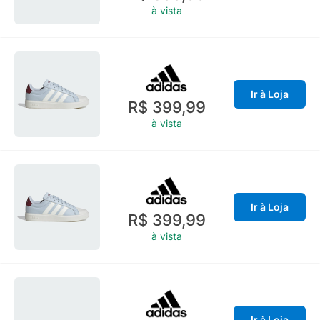
à vista
Ir à Loja
R$ 399,99
à vista
Ir à Loja
R$ 399,99
à vista
Ir à Loja