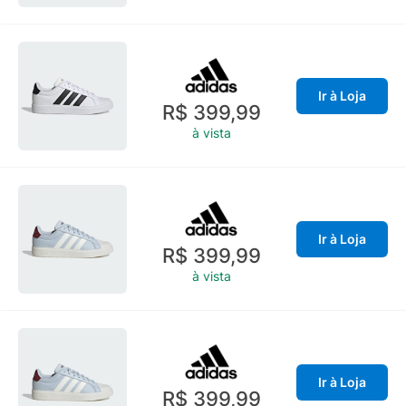
Ir à Loja
R$ 399,99
à vista
Ir à Loja
R$ 399,99
à vista
Ir à Loja
R$ 399,99