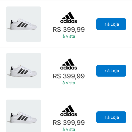
Ir à Loja
R$ 399,99
à vista
Ir à Loja
R$ 399,99
à vista
Ir à Loja
R$ 399,99
à vista