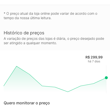
* O preço atual da loja online pode variar de acordo com o
tempo da nossa última leitura.
Histórico de preços
A variação de preços das lojas é diária, o preço desejado pode
ser atingido a qualquer momento.
R$ 299,99
há 7 dias
Quero monitorar o preço