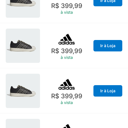
Ir à Loja
R$ 399,99
à vista
Ir à Loja
R$ 399,99
à vista
Ir à Loja
R$ 399,99
à vista