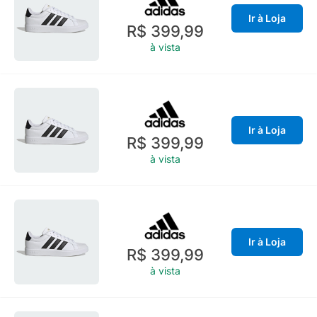
Ir à Loja
R$ 399,99
à vista
Ir à Loja
R$ 399,99
à vista
Ir à Loja
R$ 399,99
à vista