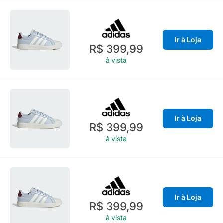
Ir à Loja
R$ 399,99
à vista
Ir à Loja
R$ 399,99
à vista
Ir à Loja
R$ 399,99
à vista