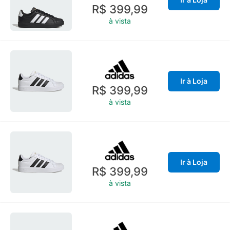
R$ 399,99
à vista
Ir à Loja
R$ 399,99
à vista
Ir à Loja
R$ 399,99
à vista