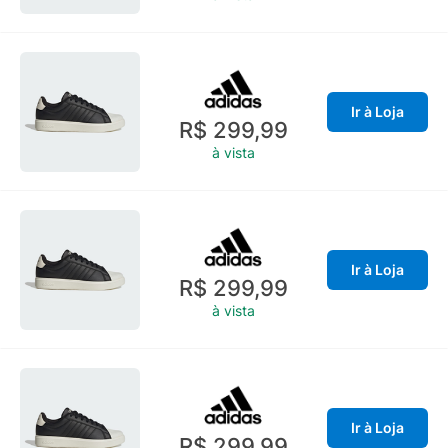
Ir à Loja
R$ 299,99
à vista
Ir à Loja
R$ 299,99
à vista
Ir à Loja
R$ 299,99