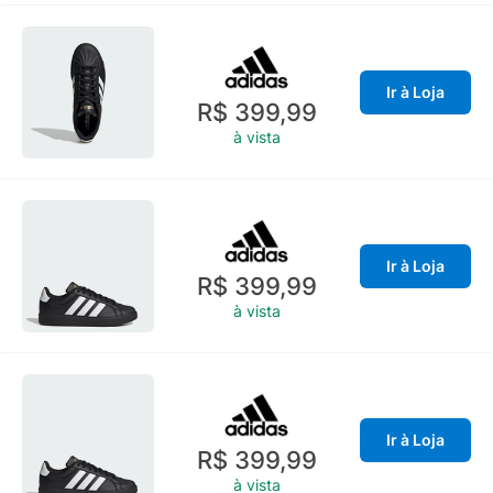
Ir à Loja
R$ 399,99
à vista
Ir à Loja
R$ 399,99
à vista
Ir à Loja
R$ 399,99
à vista