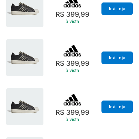
Ir à Loja
R$ 399,99
à vista
Ir à Loja
R$ 399,99
à vista
Ir à Loja
R$ 399,99
à vista