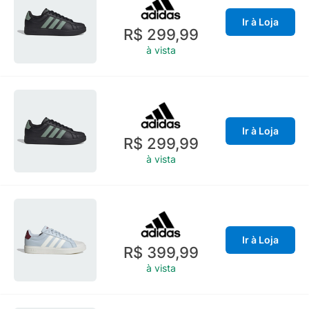
Ir à Loja
R$ 299,99
à vista
Ir à Loja
R$ 299,99
à vista
Ir à Loja
R$ 399,99
à vista