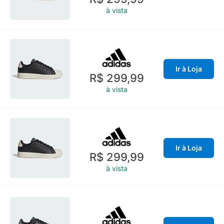
à vista
Ir à Loja
R$ 299,99
à vista
Ir à Loja
R$ 299,99
à vista