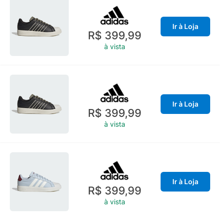
Ir à Loja
R$ 399,99
à vista
Ir à Loja
R$ 399,99
à vista
Ir à Loja
R$ 399,99
à vista