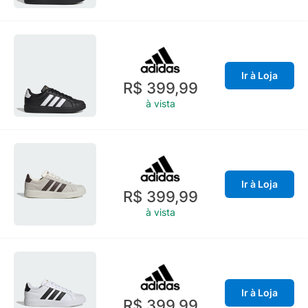
Ir à Loja
R$ 399,99
à vista
Ir à Loja
R$ 399,99
à vista
Ir à Loja
R$ 399,99