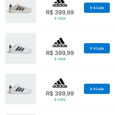
Ir à Loja
R$ 399,99
à vista
Ir à Loja
R$ 399,99
à vista
Ir à Loja
R$ 399,99
à vista