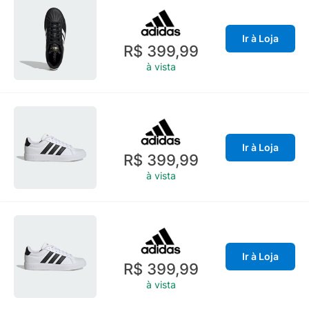
Ir à Loja
R$ 399,99
à vista
Ir à Loja
R$ 399,99
à vista
Ir à Loja
R$ 399,99
à vista