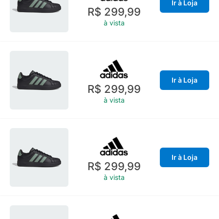
Ir à Loja
R$ 299,99
à vista
Ir à Loja
R$ 299,99
à vista
Ir à Loja
R$ 299,99
à vista