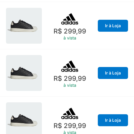
Ir à Loja
R$ 299,99
à vista
Ir à Loja
R$ 299,99
à vista
Ir à Loja
R$ 299,99
à vista