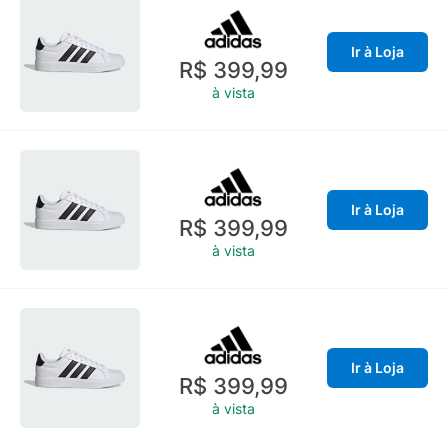
Ir à Loja
R$ 399,99
à vista
Ir à Loja
R$ 399,99
à vista
Ir à Loja
R$ 399,99
à vista