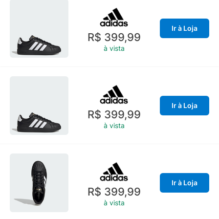
Ir à Loja
R$ 399,99
à vista
Ir à Loja
R$ 399,99
à vista
Ir à Loja
R$ 399,99
à vista