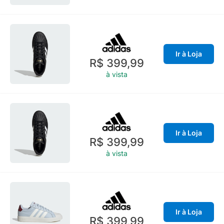
Ir à Loja
R$ 399,99
à vista
Ir à Loja
R$ 399,99
à vista
Ir à Loja
R$ 399,99