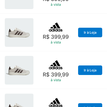
à vista
Ir à Loja
R$ 399,99
à vista
Ir à Loja
R$ 399,99
à vista