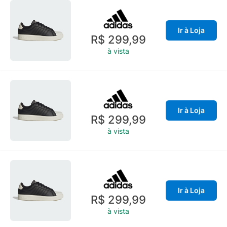
Ir à Loja
R$ 299,99
à vista
Ir à Loja
R$ 299,99
à vista
Ir à Loja
R$ 299,99
à vista