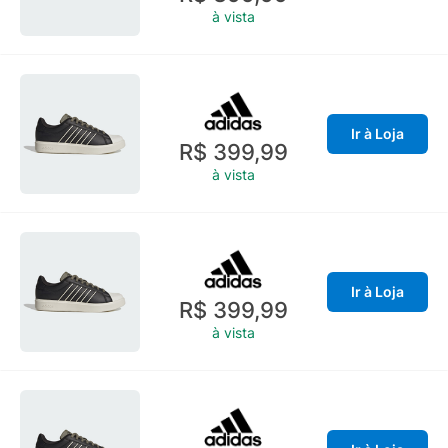
à vista
Ir à Loja
R$ 399,99
à vista
Ir à Loja
R$ 399,99
à vista