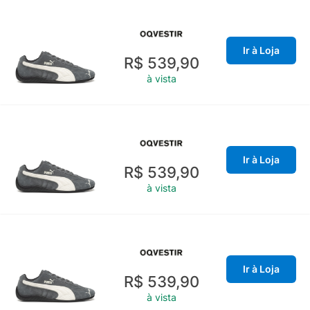
Ir à Loja
R$ 539,90
à vista
Ir à Loja
R$ 539,90
à vista
Ir à Loja
R$ 539,90
à vista