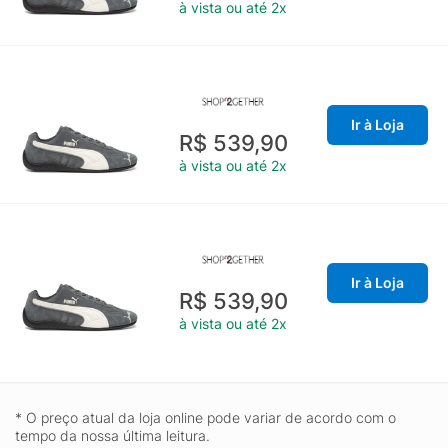
à vista ou até 2x
Ir à Loja
R$ 539,90
à vista ou até 2x
Ir à Loja
R$ 539,90
à vista ou até 2x
* O preço atual da loja online pode variar de acordo com o
tempo da nossa última leitura.