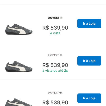
Ir à Loja
R$ 539,90
à vista
Ir à Loja
R$ 539,90
à vista ou até 2x
Ir à Loja
R$ 539,90