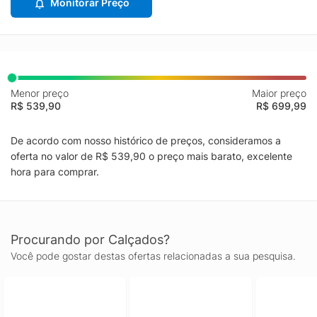
Monitorar Preço
Menor preço
Maior preço
R$ 539,90
R$ 699,99
De acordo com nosso histórico de preços, consideramos a
oferta no valor de R$ 539,90 o preço mais barato, excelente
hora para comprar.
Procurando por Calçados?
Você pode gostar destas ofertas relacionadas a sua pesquisa.