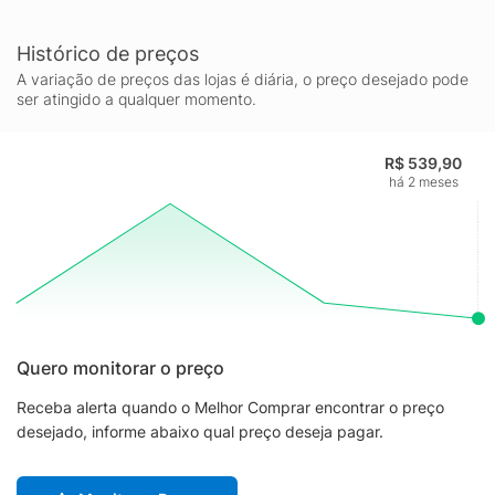
Histórico de preços
A variação de preços das lojas é diária, o preço desejado pode
ser atingido a qualquer momento.
R$ 539,90
há 2 meses
Quero monitorar o preço
Receba alerta quando o Melhor Comprar encontrar o preço
desejado, informe abaixo qual preço deseja pagar.