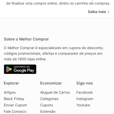
de finalizar uma compra online, direto no carrinho de compras.
Saiba mais
Sobre o Melhor Comprar
O Melhor Comprar é especializado em cupons de desconto,
códigos promocionais, ofertas e comparador de preços em
mais de 1900 lojas online.
Explorar
Economizar
Siga-nos
Artigos
Aluguel de Carros
Facebook
Black Friday
Categorias
Instagram
Enviar Cupom
Cupons
Youtube
Fale Conosco
Extensão